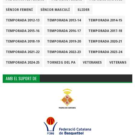
SÈNIOR FEMENÍ
SÈNIOR MASCULÍ
SLIDER
TEMPORADA 2012-13
TEMPORADA 2013-14
TEMPORADA 2014-15
TEMPORADA 2015-16
TEMPORADA 2016-17
TEMPORADA 2017-18
TEMPORADA 2018-19
TEMPORADA 2019-20
TEMPORADA 2020-21
TEMPORADA 2021-22
TEMPORADA 2022-23
TEMPORADA 2023-24
TEMPORADA 2024-25
TORNEIG DEL PA
VETERANES
VETERANS
AMB EL SUPORT DE