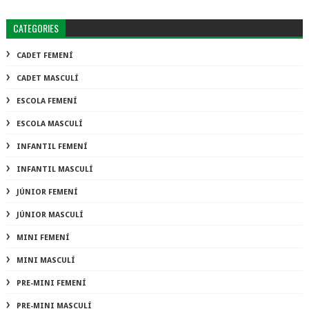
CATEGORIES
CADET FEMENÍ
CADET MASCULÍ
ESCOLA FEMENÍ
ESCOLA MASCULÍ
INFANTIL FEMENÍ
INFANTIL MASCULÍ
JÚNIOR FEMENÍ
JÚNIOR MASCULÍ
MINI FEMENÍ
MINI MASCULÍ
PRE-MINI FEMENÍ
PRE-MINI MASCULÍ