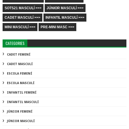
SOTS21 MASCULÍ >>>
JÚNIOR MASCULÍ >>>
CADET MASCULÍ >>>
INFANTIL MASCULÍ >>>
MINI MASCULÍ >>>
PRE-MINI MASC >>>
CATEGORIES
CADET FEMENÍ
CADET MASCULÍ
ESCOLA FEMENÍ
ESCOLA MASCULÍ
INFANTIL FEMENÍ
INFANTIL MASCULÍ
JÚNIOR FEMENÍ
JÚNIOR MASCULÍ