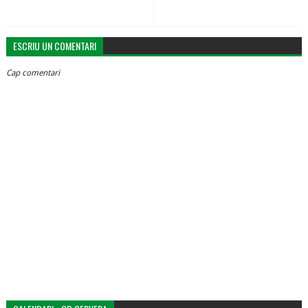
ESCRIU UN COMENTARI
Cap comentari