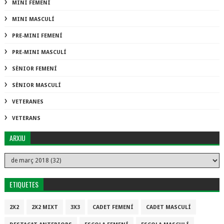
MINI FEMENÍ
MINI MASCULÍ
PRE-MINI FEMENÍ
PRE-MINI MASCULÍ
SÈNIOR FEMENÍ
SÈNIOR MASCULÍ
VETERANES
VETERANS
ARXIU
ETIQUETES
2X2
2X2 MIXT
3X3
CADET FEMENÍ
CADET MASCULÍ