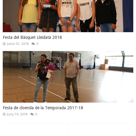
Festa del Bàsquet Lleidatà 2018
Juliol 01, 2018
0
Festa de cloenda de la Temporada 2017-18
Juny 19, 2018
0