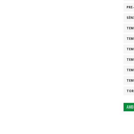
PRE
SÈN
TEM
TEM
TEM
TEM
TEM
TEM
TOR
AMB