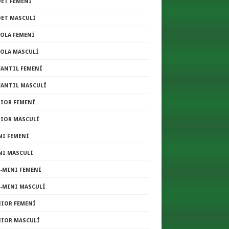
DET FEMENÍ
DET MASCULÍ
COLA FEMENÍ
COLA MASCULÍ
FANTIL FEMENÍ
FANTIL MASCULÍ
NIOR FEMENÍ
NIOR MASCULÍ
NI FEMENÍ
NI MASCULÍ
E-MINI FEMENÍ
E-MINI MASCULÍ
NIOR FEMENÍ
NIOR MASCULÍ