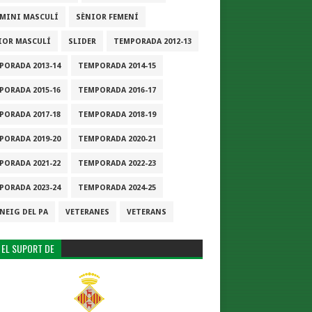
-MINI MASCULÍ
SÈNIOR FEMENÍ
IOR MASCULÍ
SLIDER
TEMPORADA 2012-13
PORADA 2013-14
TEMPORADA 2014-15
PORADA 2015-16
TEMPORADA 2016-17
PORADA 2017-18
TEMPORADA 2018-19
PORADA 2019-20
TEMPORADA 2020-21
PORADA 2021-22
TEMPORADA 2022-23
PORADA 2023-24
TEMPORADA 2024-25
NEIG DEL PA
VETERANES
VETERANS
 EL SUPORT DE