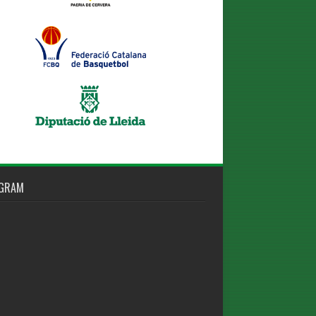
AGRAM