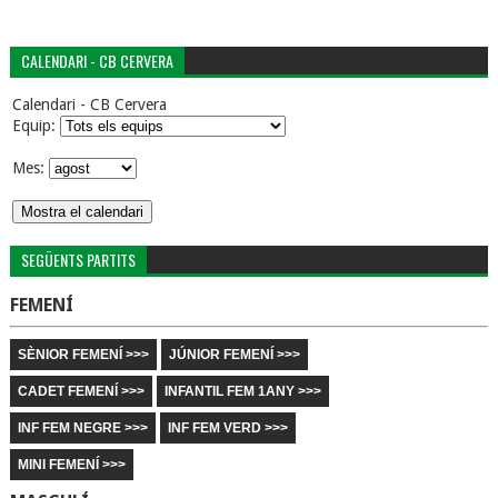
CALENDARI - CB CERVERA
Calendari - CB Cervera
Equip:
Mes:
SEGÜENTS PARTITS
FEMENÍ
SÈNIOR FEMENÍ >>>
JÚNIOR FEMENÍ >>>
CADET FEMENÍ >>>
INFANTIL FEM 1ANY >>>
INF FEM NEGRE >>>
INF FEM VERD >>>
MINI FEMENÍ >>>