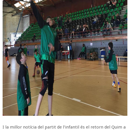
I la millor notícia del partit de l’infantil és el retorn del Quim a