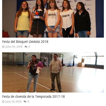
Festa del Bàsquet Lleidatà 2018
Juliol 01, 2018
0
Festa de cloenda de la Temporada 2017-18
Juny 19, 2018
0