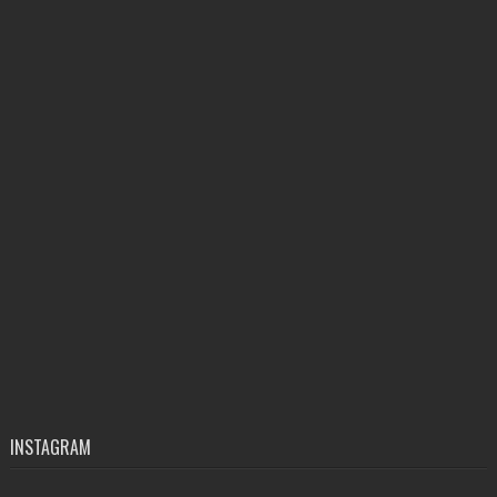
INSTAGRAM