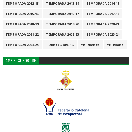
TEMPORADA 2012-13
TEMPORADA 2013-14
TEMPORADA 2014-15
TEMPORADA 2015-16
TEMPORADA 2016-17
TEMPORADA 2017-18
TEMPORADA 2018-19
TEMPORADA 2019-20
TEMPORADA 2020-21
TEMPORADA 2021-22
TEMPORADA 2022-23
TEMPORADA 2023-24
TEMPORADA 2024-25
TORNEIG DEL PA
VETERANES
VETERANS
AMB EL SUPORT DE