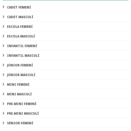
CADET FEMENÍ
CADET MASCULÍ
ESCOLA FEMENÍ
ESCOLA MASCULÍ
INFANTIL FEMENÍ
INFANTIL MASCULÍ
JÚNIOR FEMENÍ
JÚNIOR MASCULÍ
MINI FEMENÍ
MINI MASCULÍ
PRE-MINI FEMENÍ
PRE-MINI MASCULÍ
SÈNIOR FEMENÍ