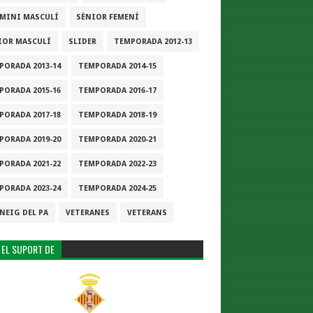
-MINI MASCULÍ
SÈNIOR FEMENÍ
IOR MASCULÍ
SLIDER
TEMPORADA 2012-13
PORADA 2013-14
TEMPORADA 2014-15
PORADA 2015-16
TEMPORADA 2016-17
PORADA 2017-18
TEMPORADA 2018-19
PORADA 2019-20
TEMPORADA 2020-21
PORADA 2021-22
TEMPORADA 2022-23
PORADA 2023-24
TEMPORADA 2024-25
NEIG DEL PA
VETERANES
VETERANS
 EL SUPORT DE