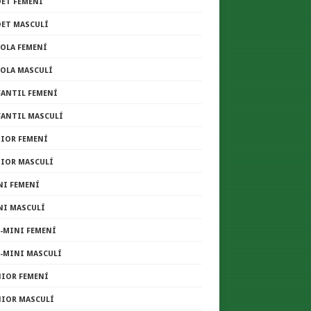
DET FEMENÍ
DET MASCULÍ
COLA FEMENÍ
COLA MASCULÍ
FANTIL FEMENÍ
FANTIL MASCULÍ
NIOR FEMENÍ
NIOR MASCULÍ
NI FEMENÍ
NI MASCULÍ
E-MINI FEMENÍ
E-MINI MASCULÍ
NIOR FEMENÍ
NIOR MASCULÍ