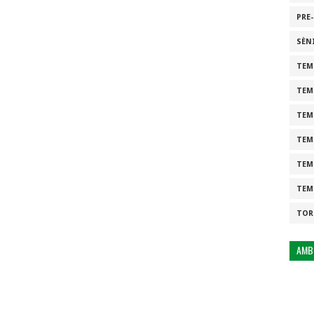
PRE
SÈN
TEM
TEM
TEM
TEM
TEM
TEM
TOR
AMB