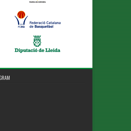
AGRAM