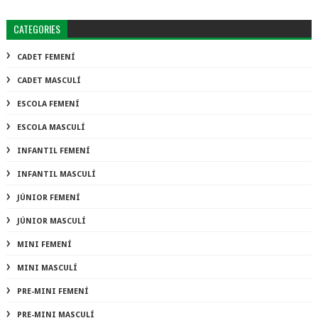
CATEGORIES
CADET FEMENÍ
CADET MASCULÍ
ESCOLA FEMENÍ
ESCOLA MASCULÍ
INFANTIL FEMENÍ
INFANTIL MASCULÍ
JÚNIOR FEMENÍ
JÚNIOR MASCULÍ
MINI FEMENÍ
MINI MASCULÍ
PRE-MINI FEMENÍ
PRE-MINI MASCULÍ