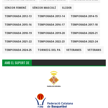
SÈNIOR FEMENÍ
SÈNIOR MASCULÍ
SLIDER
TEMPORADA 2012-13
TEMPORADA 2013-14
TEMPORADA 2014-15
TEMPORADA 2015-16
TEMPORADA 2016-17
TEMPORADA 2017-18
TEMPORADA 2018-19
TEMPORADA 2019-20
TEMPORADA 2020-21
TEMPORADA 2021-22
TEMPORADA 2022-23
TEMPORADA 2023-24
TEMPORADA 2024-25
TORNEIG DEL PA
VETERANES
VETERANS
AMB EL SUPORT DE