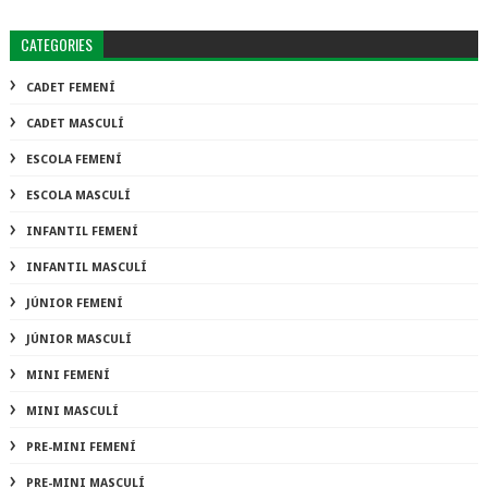
CATEGORIES
CADET FEMENÍ
CADET MASCULÍ
ESCOLA FEMENÍ
ESCOLA MASCULÍ
INFANTIL FEMENÍ
INFANTIL MASCULÍ
JÚNIOR FEMENÍ
JÚNIOR MASCULÍ
MINI FEMENÍ
MINI MASCULÍ
PRE-MINI FEMENÍ
PRE-MINI MASCULÍ