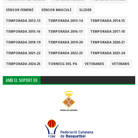
SÈNIOR FEMENÍ
SÈNIOR MASCULÍ
SLIDER
TEMPORADA 2012-13
TEMPORADA 2013-14
TEMPORADA 2014-15
TEMPORADA 2015-16
TEMPORADA 2016-17
TEMPORADA 2017-18
TEMPORADA 2018-19
TEMPORADA 2019-20
TEMPORADA 2020-21
TEMPORADA 2021-22
TEMPORADA 2022-23
TEMPORADA 2023-24
TEMPORADA 2024-25
TORNEIG DEL PA
VETERANES
VETERANS
AMB EL SUPORT DE