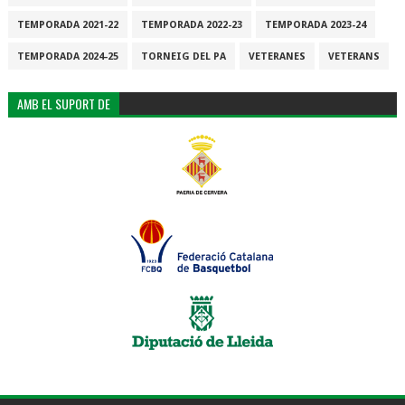
TEMPORADA 2021-22
TEMPORADA 2022-23
TEMPORADA 2023-24
TEMPORADA 2024-25
TORNEIG DEL PA
VETERANES
VETERANS
AMB EL SUPORT DE