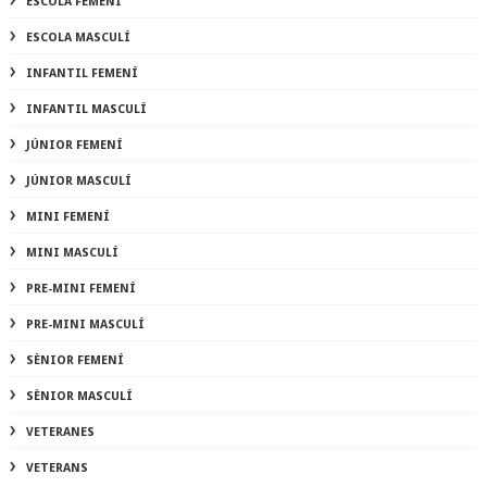
ESCOLA FEMENÍ
ESCOLA MASCULÍ
INFANTIL FEMENÍ
INFANTIL MASCULÍ
JÚNIOR FEMENÍ
JÚNIOR MASCULÍ
MINI FEMENÍ
MINI MASCULÍ
PRE-MINI FEMENÍ
PRE-MINI MASCULÍ
SÈNIOR FEMENÍ
SÈNIOR MASCULÍ
VETERANES
VETERANS