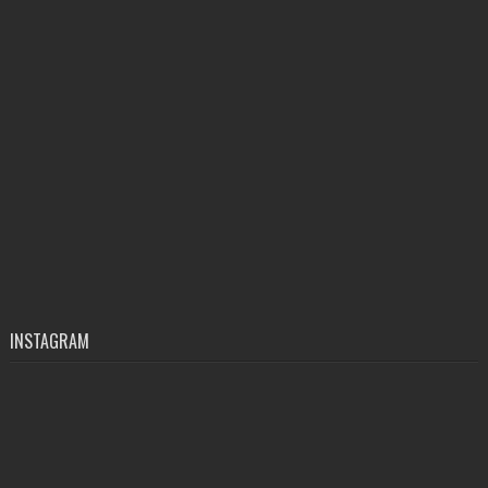
INSTAGRAM