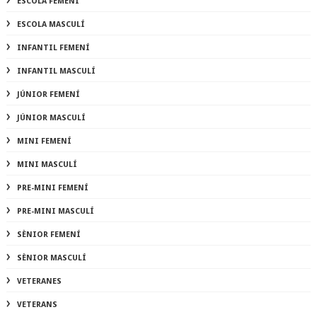
ESCOLA FEMENÍ
ESCOLA MASCULÍ
INFANTIL FEMENÍ
INFANTIL MASCULÍ
JÚNIOR FEMENÍ
JÚNIOR MASCULÍ
MINI FEMENÍ
MINI MASCULÍ
PRE-MINI FEMENÍ
PRE-MINI MASCULÍ
SÈNIOR FEMENÍ
SÈNIOR MASCULÍ
VETERANES
VETERANS