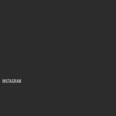
INSTAGRAM