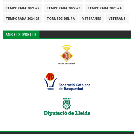
TEMPORADA 2021-22
TEMPORADA 2022-23
TEMPORADA 2023-24
TEMPORADA 2024-25
TORNEIG DEL PA
VETERANES
VETERANS
AMB EL SUPORT DE