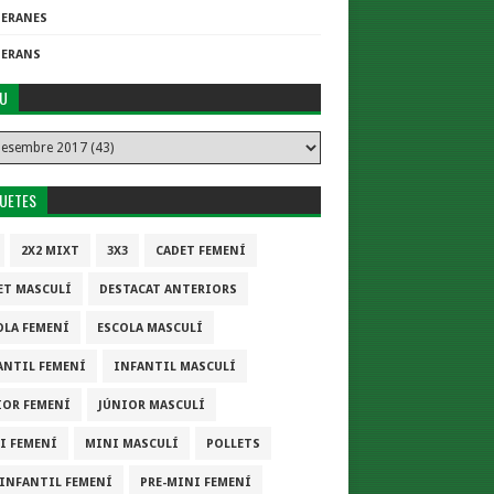
TERANES
TERANS
IU
QUETES
2X2 MIXT
3X3
CADET FEMENÍ
ET MASCULÍ
DESTACAT ANTERIORS
OLA FEMENÍ
ESCOLA MASCULÍ
ANTIL FEMENÍ
INFANTIL MASCULÍ
IOR FEMENÍ
JÚNIOR MASCULÍ
I FEMENÍ
MINI MASCULÍ
POLLETS
-INFANTIL FEMENÍ
PRE-MINI FEMENÍ