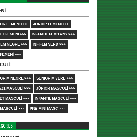
ENÍ
OR FEMENÍ >>>
JÚNIOR FEMENÍ >>>
ET FEMENÍ >>>
INFANTIL FEM 1ANY >>>
FEM NEGRE >>>
INF FEM VERD >>>
 FEMENÍ >>>
CULÍ
IOR M NEGRE >>>
SÈNIOR M VERD >>>
S21 MASCULÍ >>>
JÚNIOR MASCULÍ >>>
ET MASCULÍ >>>
INFANTIL MASCULÍ >>>
 MASCULÍ >>>
PRE-MINI MASC >>>
EGORIES