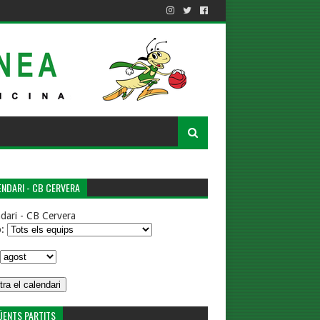
NDARI - CB CERVERA
dari - CB Cervera
p:
ÜENTS PARTITS