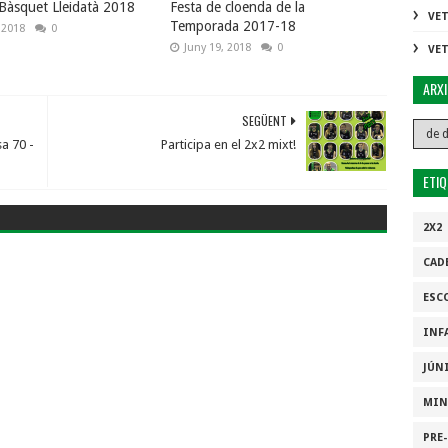
 Bàsquet Lleidatà 2018
Festa de cloenda de la
VE
Temporada 2017-18
, 2018
0
Juny 19, 2018
0
VE
ARX
SEGÜENT
a 70 -
Participa en el 2x2 mixt!
ETI
2X2
CAD
ESC
INF
JÚN
MIN
PRE