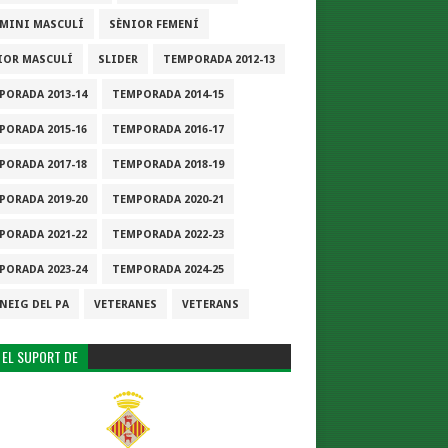
-MINI MASCULÍ
SÈNIOR FEMENÍ
IOR MASCULÍ
SLIDER
TEMPORADA 2012-13
PORADA 2013-14
TEMPORADA 2014-15
PORADA 2015-16
TEMPORADA 2016-17
PORADA 2017-18
TEMPORADA 2018-19
PORADA 2019-20
TEMPORADA 2020-21
PORADA 2021-22
TEMPORADA 2022-23
PORADA 2023-24
TEMPORADA 2024-25
NEIG DEL PA
VETERANES
VETERANS
 EL SUPORT DE