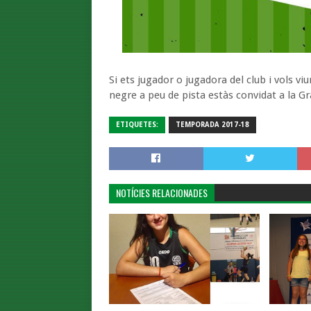
Si ets jugador o jugadora del club i vols vi
negre a peu de pista estàs convidat a la Gra
ETIQUETES:
TEMPORADA 2017-18
NOTÍCIES RELACIONADES