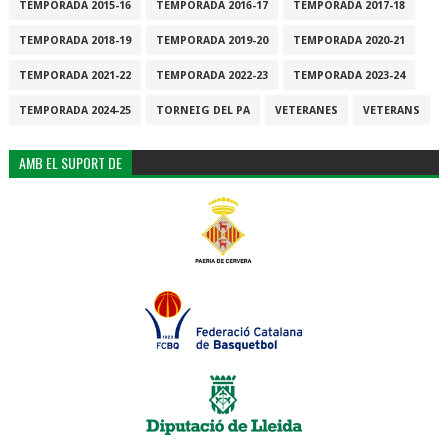
TEMPORADA 2015-16
TEMPORADA 2016-17
TEMPORADA 2017-18
TEMPORADA 2018-19
TEMPORADA 2019-20
TEMPORADA 2020-21
TEMPORADA 2021-22
TEMPORADA 2022-23
TEMPORADA 2023-24
TEMPORADA 2024-25
TORNEIG DEL PA
VETERANES
VETERANS
AMB EL SUPORT DE