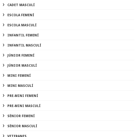
CADET MASCULÍ
ESCOLA FEMENÍ
ESCOLA MASCULÍ
INFANTIL FEMENÍ
INFANTIL MASCULÍ
JÚNIOR FEMENÍ
JÚNIOR MASCULÍ
MINI FEMENÍ
MINI MASCULÍ
PRE-MINI FEMENÍ
PRE-MINI MASCULÍ
SÈNIOR FEMENÍ
SÈNIOR MASCULÍ
VETERANES