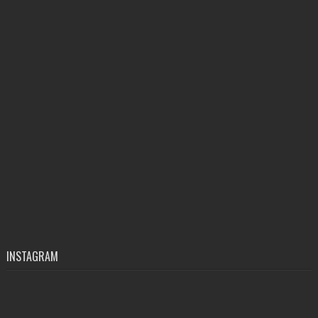
INSTAGRAM