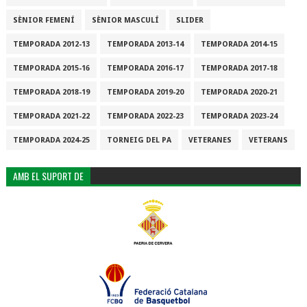
SÈNIOR FEMENÍ
SÈNIOR MASCULÍ
SLIDER
TEMPORADA 2012-13
TEMPORADA 2013-14
TEMPORADA 2014-15
TEMPORADA 2015-16
TEMPORADA 2016-17
TEMPORADA 2017-18
TEMPORADA 2018-19
TEMPORADA 2019-20
TEMPORADA 2020-21
TEMPORADA 2021-22
TEMPORADA 2022-23
TEMPORADA 2023-24
TEMPORADA 2024-25
TORNEIG DEL PA
VETERANES
VETERANS
AMB EL SUPORT DE