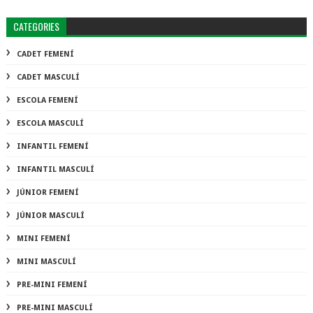
CATEGORIES
CADET FEMENÍ
CADET MASCULÍ
ESCOLA FEMENÍ
ESCOLA MASCULÍ
INFANTIL FEMENÍ
INFANTIL MASCULÍ
JÚNIOR FEMENÍ
JÚNIOR MASCULÍ
MINI FEMENÍ
MINI MASCULÍ
PRE-MINI FEMENÍ
PRE-MINI MASCULÍ