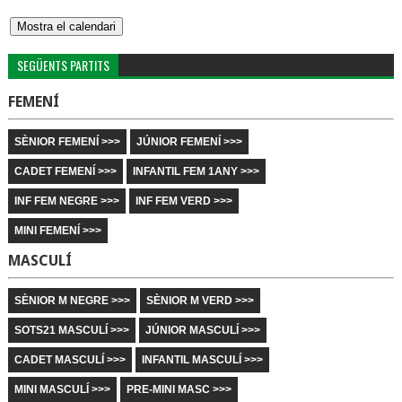
SEGÜENTS PARTITS
FEMENÍ
SÈNIOR FEMENÍ >>>
JÚNIOR FEMENÍ >>>
CADET FEMENÍ >>>
INFANTIL FEM 1ANY >>>
INF FEM NEGRE >>>
INF FEM VERD >>>
MINI FEMENÍ >>>
MASCULÍ
SÈNIOR M NEGRE >>>
SÈNIOR M VERD >>>
SOTS21 MASCULÍ >>>
JÚNIOR MASCULÍ >>>
CADET MASCULÍ >>>
INFANTIL MASCULÍ >>>
MINI MASCULÍ >>>
PRE-MINI MASC >>>