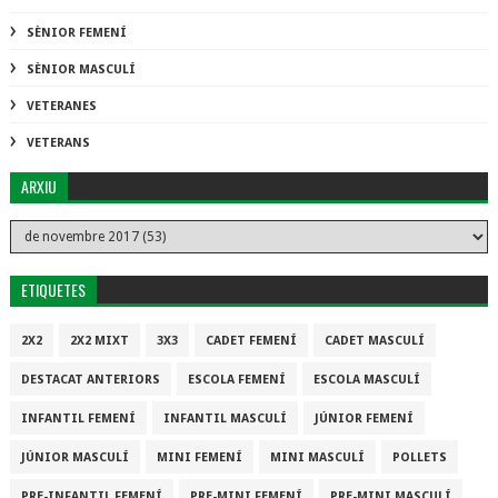
SÈNIOR FEMENÍ
SÈNIOR MASCULÍ
VETERANES
VETERANS
ARXIU
ETIQUETES
2X2
2X2 MIXT
3X3
CADET FEMENÍ
CADET MASCULÍ
DESTACAT ANTERIORS
ESCOLA FEMENÍ
ESCOLA MASCULÍ
INFANTIL FEMENÍ
INFANTIL MASCULÍ
JÚNIOR FEMENÍ
JÚNIOR MASCULÍ
MINI FEMENÍ
MINI MASCULÍ
POLLETS
PRE-INFANTIL FEMENÍ
PRE-MINI FEMENÍ
PRE-MINI MASCULÍ