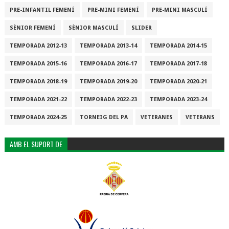
PRE-INFANTIL FEMENÍ
PRE-MINI FEMENÍ
PRE-MINI MASCULÍ
SÈNIOR FEMENÍ
SÈNIOR MASCULÍ
SLIDER
TEMPORADA 2012-13
TEMPORADA 2013-14
TEMPORADA 2014-15
TEMPORADA 2015-16
TEMPORADA 2016-17
TEMPORADA 2017-18
TEMPORADA 2018-19
TEMPORADA 2019-20
TEMPORADA 2020-21
TEMPORADA 2021-22
TEMPORADA 2022-23
TEMPORADA 2023-24
TEMPORADA 2024-25
TORNEIG DEL PA
VETERANES
VETERANS
AMB EL SUPORT DE