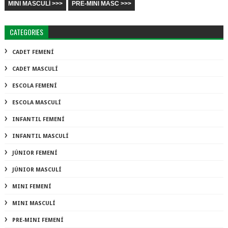
MINI MASCULÍ >>>
PRE-MINI MASC >>>
CATEGORIES
CADET FEMENÍ
CADET MASCULÍ
ESCOLA FEMENÍ
ESCOLA MASCULÍ
INFANTIL FEMENÍ
INFANTIL MASCULÍ
JÚNIOR FEMENÍ
JÚNIOR MASCULÍ
MINI FEMENÍ
MINI MASCULÍ
PRE-MINI FEMENÍ