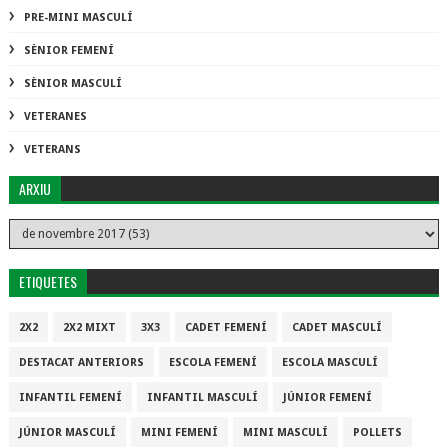
PRE-MINI MASCULÍ
SÈNIOR FEMENÍ
SÈNIOR MASCULÍ
VETERANES
VETERANS
ARXIU
ETIQUETES
2X2
2X2 MIXT
3X3
CADET FEMENÍ
CADET MASCULÍ
DESTACAT ANTERIORS
ESCOLA FEMENÍ
ESCOLA MASCULÍ
INFANTIL FEMENÍ
INFANTIL MASCULÍ
JÚNIOR FEMENÍ
JÚNIOR MASCULÍ
MINI FEMENÍ
MINI MASCULÍ
POLLETS