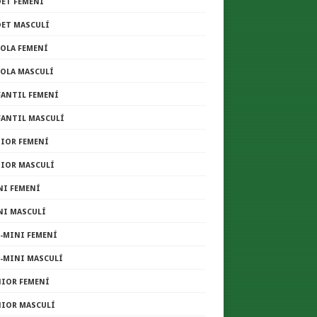
DET FEMENÍ
DET MASCULÍ
COLA FEMENÍ
COLA MASCULÍ
FANTIL FEMENÍ
FANTIL MASCULÍ
NIOR FEMENÍ
NIOR MASCULÍ
NI FEMENÍ
NI MASCULÍ
E-MINI FEMENÍ
E-MINI MASCULÍ
NIOR FEMENÍ
NIOR MASCULÍ