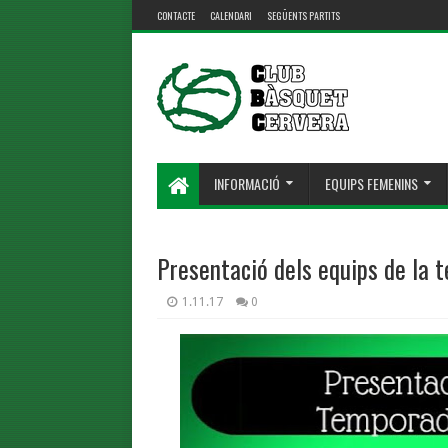
CONTACTE
CALENDARI
SEGÜENTS PARTITS
INFORMACIÓ
EQUIPS FEMENINS
Presentació dels equips de la
1.11.17
0