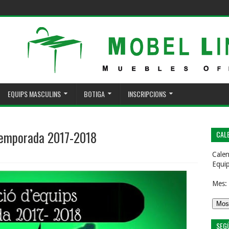
EQUIPS MASCULINS
BOTIGA
INSCRIPCIONS
 temporada 2017-2018
CALE
Calen
Equi
Mes:
SEG