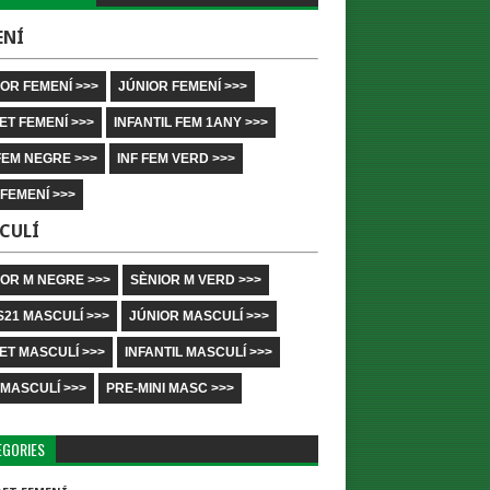
ENÍ
OR FEMENÍ >>>
JÚNIOR FEMENÍ >>>
ET FEMENÍ >>>
INFANTIL FEM 1ANY >>>
FEM NEGRE >>>
INF FEM VERD >>>
 FEMENÍ >>>
CULÍ
IOR M NEGRE >>>
SÈNIOR M VERD >>>
S21 MASCULÍ >>>
JÚNIOR MASCULÍ >>>
ET MASCULÍ >>>
INFANTIL MASCULÍ >>>
 MASCULÍ >>>
PRE-MINI MASC >>>
EGORIES