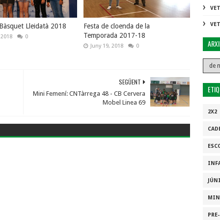
VE
VE
 Bàsquet Lleidatà 2018
Festa de cloenda de la
Temporada 2017-18
, 2018
0
ARX
Juny 19, 2018
0
SEGÜENT
ETI
Mini Femení: CNTàrrega 48 - CB Cervera
Mobel Linea 69
2X2
CAD
ESC
INF
JÚN
MIN
PRE