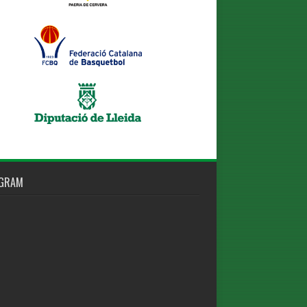
AGRAM