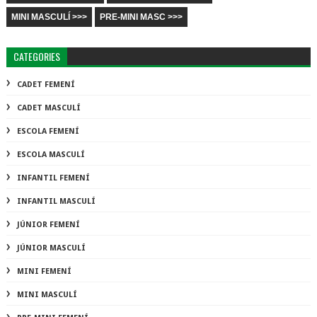
MINI MASCULÍ >>>
PRE-MINI MASC >>>
CATEGORIES
CADET FEMENÍ
CADET MASCULÍ
ESCOLA FEMENÍ
ESCOLA MASCULÍ
INFANTIL FEMENÍ
INFANTIL MASCULÍ
JÚNIOR FEMENÍ
JÚNIOR MASCULÍ
MINI FEMENÍ
MINI MASCULÍ