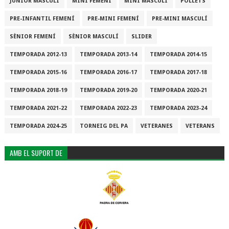
JÚNIOR MASCULÍ
MINI FEMENÍ
MINI MASCULÍ
POLLETS
PRE-INFANTIL FEMENÍ
PRE-MINI FEMENÍ
PRE-MINI MASCULÍ
SÈNIOR FEMENÍ
SÈNIOR MASCULÍ
SLIDER
TEMPORADA 2012-13
TEMPORADA 2013-14
TEMPORADA 2014-15
TEMPORADA 2015-16
TEMPORADA 2016-17
TEMPORADA 2017-18
TEMPORADA 2018-19
TEMPORADA 2019-20
TEMPORADA 2020-21
TEMPORADA 2021-22
TEMPORADA 2022-23
TEMPORADA 2023-24
TEMPORADA 2024-25
TORNEIG DEL PA
VETERANES
VETERANS
AMB EL SUPORT DE