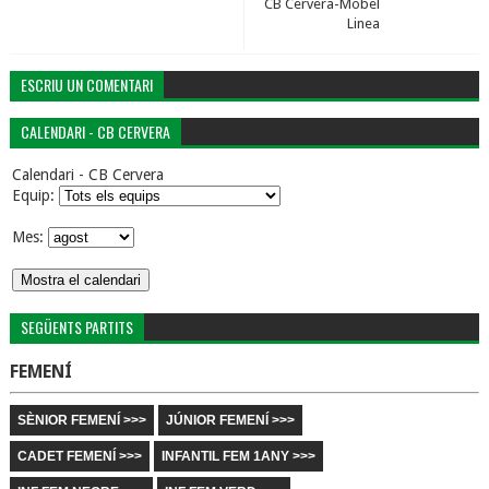
CB Cervera-Mobel
Linea
ESCRIU UN COMENTARI
CALENDARI - CB CERVERA
Calendari - CB Cervera
Equip:
Mes:
SEGÜENTS PARTITS
FEMENÍ
SÈNIOR FEMENÍ >>>
JÚNIOR FEMENÍ >>>
CADET FEMENÍ >>>
INFANTIL FEM 1ANY >>>