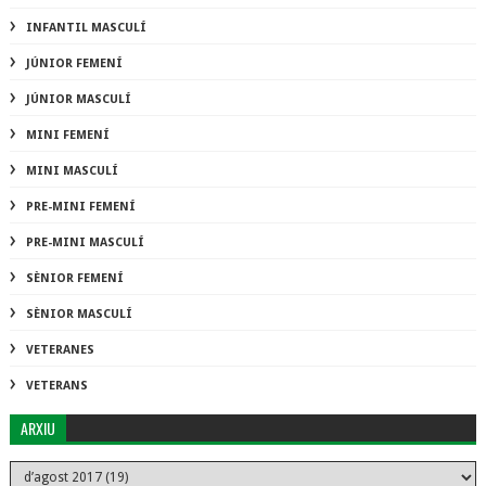
INFANTIL MASCULÍ
JÚNIOR FEMENÍ
JÚNIOR MASCULÍ
MINI FEMENÍ
MINI MASCULÍ
PRE-MINI FEMENÍ
PRE-MINI MASCULÍ
SÈNIOR FEMENÍ
SÈNIOR MASCULÍ
VETERANES
VETERANS
ARXIU