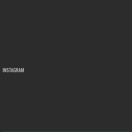
INSTAGRAM