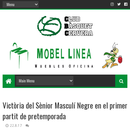
Victòria del Sènior Masculí Negre en el primer
partit de pretemporada
22.8.17