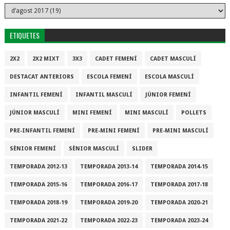
ETIQUETES
2X2
2X2 MIXT
3X3
CADET FEMENÍ
CADET MASCULÍ
DESTACAT ANTERIORS
ESCOLA FEMENÍ
ESCOLA MASCULÍ
INFANTIL FEMENÍ
INFANTIL MASCULÍ
JÚNIOR FEMENÍ
JÚNIOR MASCULÍ
MINI FEMENÍ
MINI MASCULÍ
POLLETS
PRE-INFANTIL FEMENÍ
PRE-MINI FEMENÍ
PRE-MINI MASCULÍ
SÈNIOR FEMENÍ
SÈNIOR MASCULÍ
SLIDER
TEMPORADA 2012-13
TEMPORADA 2013-14
TEMPORADA 2014-15
TEMPORADA 2015-16
TEMPORADA 2016-17
TEMPORADA 2017-18
TEMPORADA 2018-19
TEMPORADA 2019-20
TEMPORADA 2020-21
TEMPORADA 2021-22
TEMPORADA 2022-23
TEMPORADA 2023-24