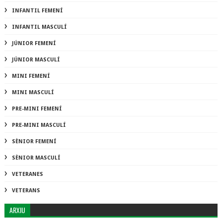
INFANTIL FEMENÍ
INFANTIL MASCULÍ
JÚNIOR FEMENÍ
JÚNIOR MASCULÍ
MINI FEMENÍ
MINI MASCULÍ
PRE-MINI FEMENÍ
PRE-MINI MASCULÍ
SÈNIOR FEMENÍ
SÈNIOR MASCULÍ
VETERANES
VETERANS
ARXIU