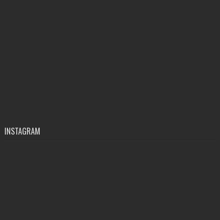
INSTAGRAM