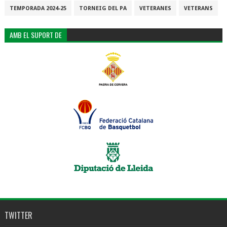
TEMPORADA 2024-25
TORNEIG DEL PA
VETERANES
VETERANS
AMB EL SUPORT DE
TWITTER