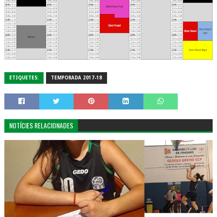
ETIQUETES:
TEMPORADA 2017-18
NOTÍCIES RELACIONADES