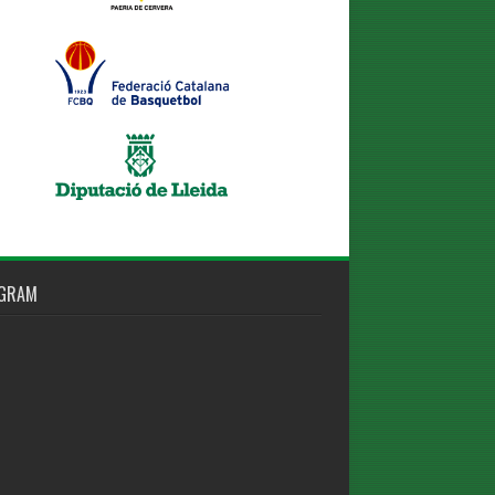
AGRAM