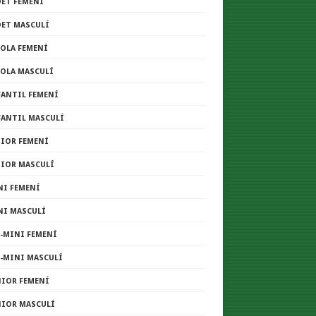
DET FEMENÍ
DET MASCULÍ
COLA FEMENÍ
COLA MASCULÍ
FANTIL FEMENÍ
FANTIL MASCULÍ
NIOR FEMENÍ
NIOR MASCULÍ
NI FEMENÍ
NI MASCULÍ
E-MINI FEMENÍ
E-MINI MASCULÍ
NIOR FEMENÍ
NIOR MASCULÍ