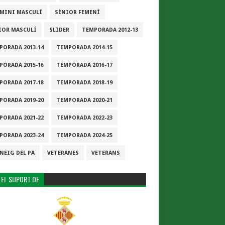
-MINI MASCULÍ
SÈNIOR FEMENÍ
IOR MASCULÍ
SLIDER
TEMPORADA 2012-13
PORADA 2013-14
TEMPORADA 2014-15
PORADA 2015-16
TEMPORADA 2016-17
PORADA 2017-18
TEMPORADA 2018-19
PORADA 2019-20
TEMPORADA 2020-21
PORADA 2021-22
TEMPORADA 2022-23
PORADA 2023-24
TEMPORADA 2024-25
NEIG DEL PA
VETERANES
VETERANS
 EL SUPORT DE