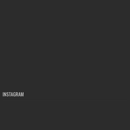
INSTAGRAM