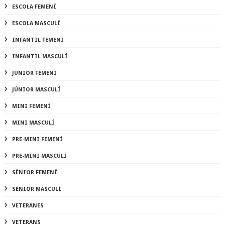
ESCOLA FEMENÍ
ESCOLA MASCULÍ
INFANTIL FEMENÍ
INFANTIL MASCULÍ
JÚNIOR FEMENÍ
JÚNIOR MASCULÍ
MINI FEMENÍ
MINI MASCULÍ
PRE-MINI FEMENÍ
PRE-MINI MASCULÍ
SÈNIOR FEMENÍ
SÈNIOR MASCULÍ
VETERANES
VETERANS