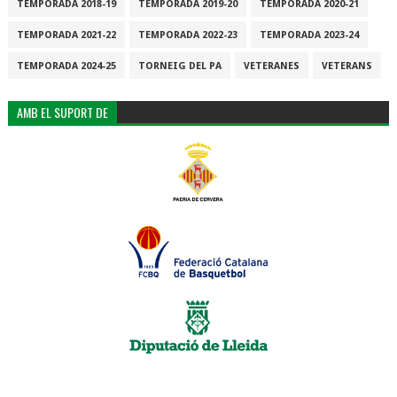
TEMPORADA 2018-19
TEMPORADA 2019-20
TEMPORADA 2020-21
TEMPORADA 2021-22
TEMPORADA 2022-23
TEMPORADA 2023-24
TEMPORADA 2024-25
TORNEIG DEL PA
VETERANES
VETERANS
AMB EL SUPORT DE