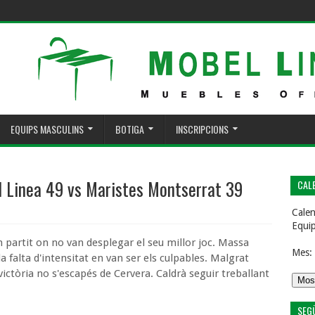
EQUIPS MASCULINS
BOTIGA
INSCRIPCIONS
l Linea 49 vs Maristes Montserrat 39
CALE
Calen
Equi
n partit on no van desplegar el seu millor joc. Massa
Mes:
la falta d'intensitat en van ser els culpables. Malgrat
 victòria no s'escapés de Cervera. Caldrà seguir treballant
SEG