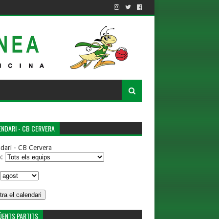
NDARI - CB CERVERA
dari - CB Cervera
p:
ÜENTS PARTITS