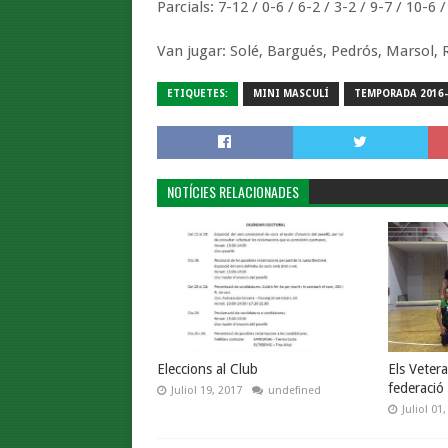
Parcials: 7-12 / 0-6 / 6-2 / 3-2 / 9-7 / 10-6 /
Van jugar: Solé, Bargués, Pedrós, Marsol, R
ETIQUETES:
MINI MASCULÍ
TEMPORADA 2016-
NOTÍCIES RELACIONADES
Eleccions al Club
Els Veter
federació
Juliol 19, 2017
undefined
Juliol 01