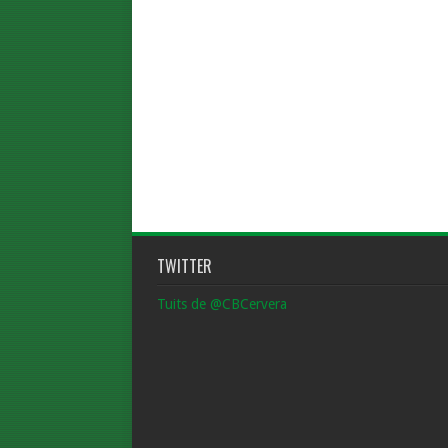
TWITTER
Tuits de @CBCervera