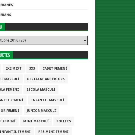
TERANES
TERANS
IU
QUETES
2X2 MIXT
3X3
CADET FEMENÍ
ET MASCULÍ
DESTACAT ANTERIORS
OLA FEMENÍ
ESCOLA MASCULÍ
ANTIL FEMENÍ
INFANTIL MASCULÍ
IOR FEMENÍ
JÚNIOR MASCULÍ
I FEMENÍ
MINI MASCULÍ
POLLETS
-INFANTIL FEMENÍ
PRE-MINI FEMENÍ