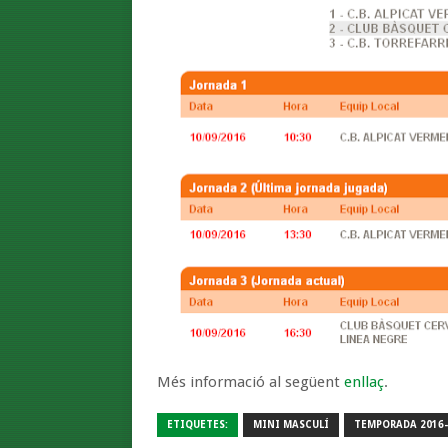
Més informació al següent
enllaç
.
ETIQUETES:
MINI MASCULÍ
TEMPORADA 2016-