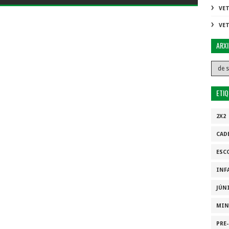
VE
VE
ARX
ETI
2X2
CAD
ESC
INF
JÚN
MIN
PRE