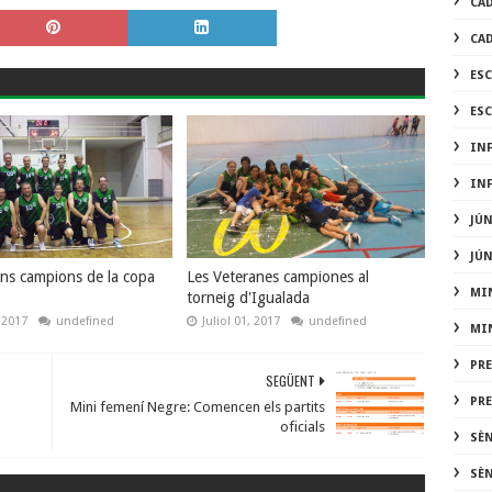
CA
CA
ES
ES
IN
IN
JÚ
JÚ
ans campions de la copa
Les Veteranes campiones al
MI
torneig d'Igualada
, 2017
undefined
Juliol 01, 2017
undefined
MI
PR
SEGÜENT
PR
Mini femení Negre: Comencen els partits
oficials
SÈ
SÈ