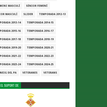
-MINI MASCULÍ
SÈNIOR FEMENÍ
IOR MASCULÍ
SLIDER
TEMPORADA 2012-13
PORADA 2013-14
TEMPORADA 2014-15
PORADA 2015-16
TEMPORADA 2016-17
PORADA 2017-18
TEMPORADA 2018-19
PORADA 2019-20
TEMPORADA 2020-21
PORADA 2021-22
TEMPORADA 2022-23
PORADA 2023-24
TEMPORADA 2024-25
NEIG DEL PA
VETERANES
VETERANS
 EL SUPORT DE