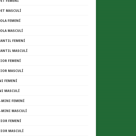
DET FEMENÍ
DET MASCULÍ
COLA FEMENÍ
COLA MASCULÍ
FANTIL FEMENÍ
FANTIL MASCULÍ
NIOR FEMENÍ
NIOR MASCULÍ
NI FEMENÍ
NI MASCULÍ
E-MINI FEMENÍ
E-MINI MASCULÍ
NIOR FEMENÍ
NIOR MASCULÍ