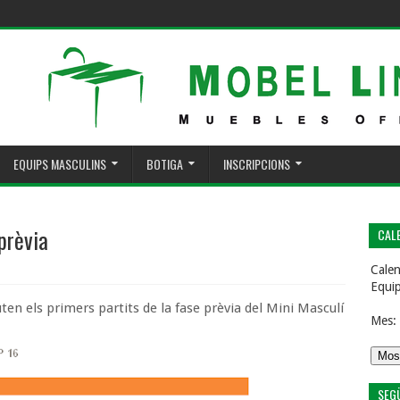
EQUIPS MASCULINS
BOTIGA
INSCRIPCIONS
prèvia
CALE
Calen
Equi
en els primers partits de la fase prèvia del Mini Masculí
Mes:
SEG