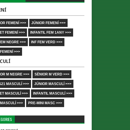
ENÍ
OR FEMENÍ >>>
JÚNIOR FEMENÍ >>>
ET FEMENÍ >>>
INFANTIL FEM 1ANY >>>
FEM NEGRE >>>
INF FEM VERD >>>
 FEMENÍ >>>
CULÍ
IOR M NEGRE >>>
SÈNIOR M VERD >>>
S21 MASCULÍ >>>
JÚNIOR MASCULÍ >>>
ET MASCULÍ >>>
INFANTIL MASCULÍ >>>
 MASCULÍ >>>
PRE-MINI MASC >>>
EGORIES