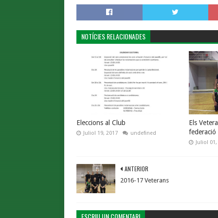
NOTÍCIES RELACIONADES
Eleccions al Club
Els Veter
federació
Juliol 19, 2017
undefined
Juliol 01
ANTERIOR
2016-17 Veterans
ESCRIU UN COMENTARI