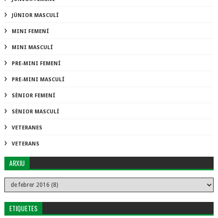
JÚNIOR MASCULÍ
MINI FEMENÍ
MINI MASCULÍ
PRE-MINI FEMENÍ
PRE-MINI MASCULÍ
SÈNIOR FEMENÍ
SÈNIOR MASCULÍ
VETERANES
VETERANS
ARXIU
ETIQUETES