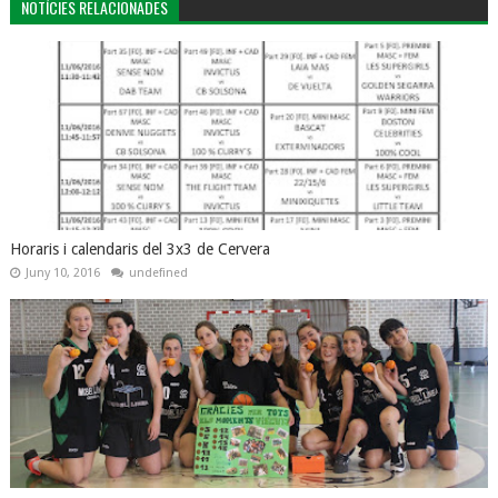
NOTÍCIES RELACIONADES
Horaris i calendaris del 3x3 de Cervera
Juny 10, 2016
undefined