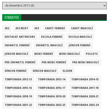
ETIQUETES
2X2
2X2 MIXT
3X3
CADET FEMENÍ
CADET MASCULÍ
DESTACAT ANTERIORS
ESCOLA FEMENÍ
ESCOLA MASCULÍ
INFANTIL FEMENÍ
INFANTIL MASCULÍ
JÚNIOR FEMENÍ
JÚNIOR MASCULÍ
MINI FEMENÍ
MINI MASCULÍ
POLLETS
PRE-INFANTIL FEMENÍ
PRE-MINI FEMENÍ
PRE-MINI MASCULÍ
SÈNIOR FEMENÍ
SÈNIOR MASCULÍ
SLIDER
TEMPORADA 2012-13
TEMPORADA 2013-14
TEMPORADA 2014-15
TEMPORADA 2015-16
TEMPORADA 2016-17
TEMPORADA 2017-18
TEMPORADA 2018-19
TEMPORADA 2019-20
TEMPORADA 2020-21
TEMPORADA 2021-22
TEMPORADA 2022-23
TEMPORADA 2023-24