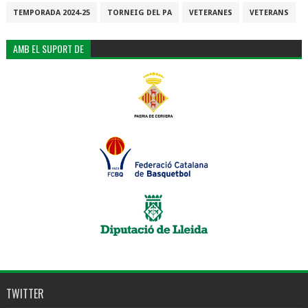
TEMPORADA 2024-25
TORNEIG DEL PA
VETERANES
VETERANS
AMB EL SUPORT DE
TWITTER