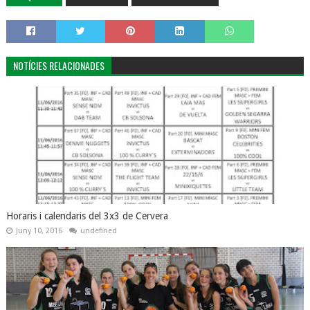
NOTÍCIES RELACIONADES
Horaris i calendaris del 3x3 de Cervera
Juny 10, 2016
undefined