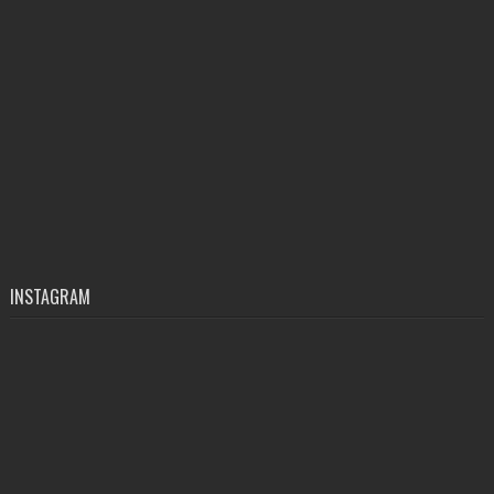
INSTAGRAM