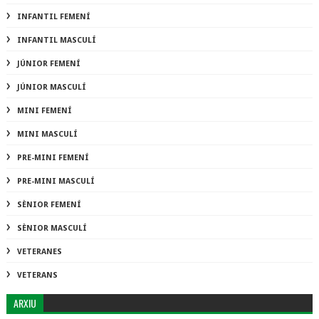
INFANTIL FEMENÍ
INFANTIL MASCULÍ
JÚNIOR FEMENÍ
JÚNIOR MASCULÍ
MINI FEMENÍ
MINI MASCULÍ
PRE-MINI FEMENÍ
PRE-MINI MASCULÍ
SÈNIOR FEMENÍ
SÈNIOR MASCULÍ
VETERANES
VETERANS
ARXIU