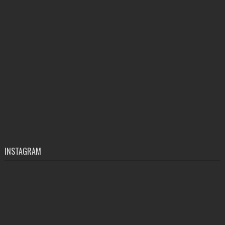
INSTAGRAM