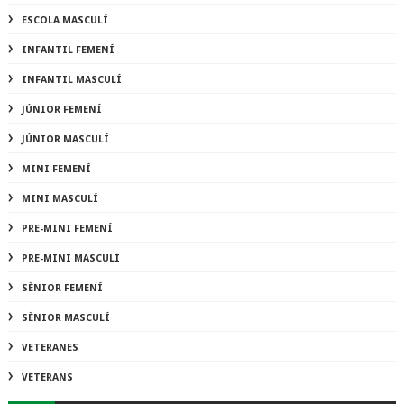
ESCOLA MASCULÍ
INFANTIL FEMENÍ
INFANTIL MASCULÍ
JÚNIOR FEMENÍ
JÚNIOR MASCULÍ
MINI FEMENÍ
MINI MASCULÍ
PRE-MINI FEMENÍ
PRE-MINI MASCULÍ
SÈNIOR FEMENÍ
SÈNIOR MASCULÍ
VETERANES
VETERANS