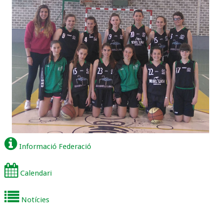
Informació Federació
Calendari
Notícies