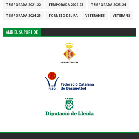
TEMPORADA 2021-22
TEMPORADA 2022-23
TEMPORADA 2023-24
TEMPORADA 2024-25
TORNEIG DEL PA
VETERANES
VETERANS
AMB EL SUPORT DE