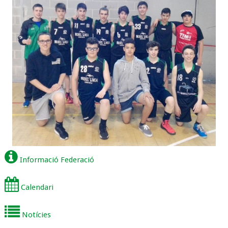
Informació Federació
Calendari
Notícies