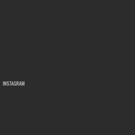
INSTAGRAM