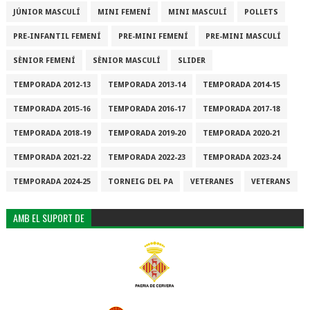
JÚNIOR MASCULÍ
MINI FEMENÍ
MINI MASCULÍ
POLLETS
PRE-INFANTIL FEMENÍ
PRE-MINI FEMENÍ
PRE-MINI MASCULÍ
SÈNIOR FEMENÍ
SÈNIOR MASCULÍ
SLIDER
TEMPORADA 2012-13
TEMPORADA 2013-14
TEMPORADA 2014-15
TEMPORADA 2015-16
TEMPORADA 2016-17
TEMPORADA 2017-18
TEMPORADA 2018-19
TEMPORADA 2019-20
TEMPORADA 2020-21
TEMPORADA 2021-22
TEMPORADA 2022-23
TEMPORADA 2023-24
TEMPORADA 2024-25
TORNEIG DEL PA
VETERANES
VETERANS
AMB EL SUPORT DE