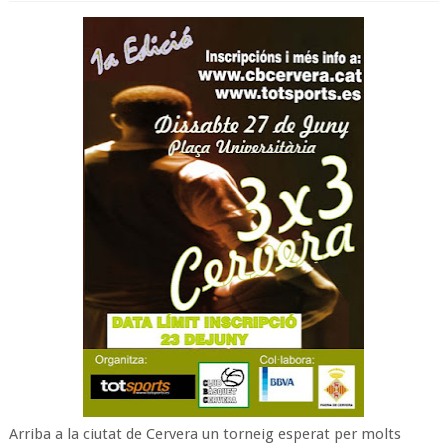
Arriba a la ciutat de Cervera un torneig esperat per molts