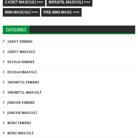
CADET MASCULÍ >>>
INFANTIL MASCULÍ >>>
MINI MASCULÍ >>>
PRE-MINI MASC >>>
CATEGORIES
CADET FEMENÍ
CADET MASCULÍ
ESCOLA FEMENÍ
ESCOLA MASCULÍ
INFANTIL FEMENÍ
INFANTIL MASCULÍ
JÚNIOR FEMENÍ
JÚNIOR MASCULÍ
MINI FEMENÍ
MINI MASCULÍ