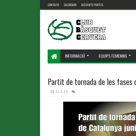
CONTACTE
CALENDARI
SEGÜENTS PARTITS
INFORMACIÓ
EQUIPS FEMENINS
Partit de tornada de les fases
22.5.15