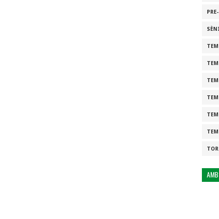
PRE
SÈN
TEM
TEM
TEM
TEM
TEM
TEM
TOR
AMB