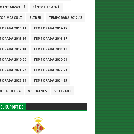
-MINI MASCULÍ
SÈNIOR FEMENÍ
IOR MASCULÍ
SLIDER
TEMPORADA 2012-13
PORADA 2013-14
TEMPORADA 2014-15
PORADA 2015-16
TEMPORADA 2016-17
PORADA 2017-18
TEMPORADA 2018-19
PORADA 2019-20
TEMPORADA 2020-21
PORADA 2021-22
TEMPORADA 2022-23
PORADA 2023-24
TEMPORADA 2024-25
NEIG DEL PA
VETERANES
VETERANS
 EL SUPORT DE