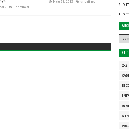
nya
Maig 29, 2015
undefined
VE
2015
undefined
VE
ARX
ETI
2X2
CAD
ESC
INF
JÚN
MIN
PRE