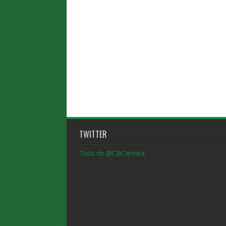
TWITTER
Tuits de @CBCervera