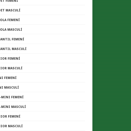
DET FEMENÍ
DET MASCULÍ
COLA FEMENÍ
COLA MASCULÍ
FANTIL FEMENÍ
FANTIL MASCULÍ
NIOR FEMENÍ
NIOR MASCULÍ
NI FEMENÍ
NI MASCULÍ
E-MINI FEMENÍ
E-MINI MASCULÍ
NIOR FEMENÍ
NIOR MASCULÍ