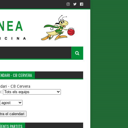
NDARI - CB CERVERA
dari - CB Cervera
p:
ÜENTS PARTITS