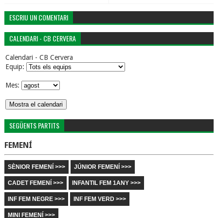
ESCRIU UN COMENTARI
CALENDARI - CB CERVERA
Calendari - CB Cervera
Equip:
Mes:
SEGÜENTS PARTITS
FEMENÍ
SÈNIOR FEMENÍ >>>
JÚNIOR FEMENÍ >>>
CADET FEMENÍ >>>
INFANTIL FEM 1ANY >>>
INF FEM NEGRE >>>
INF FEM VERD >>>
MINI FEMENÍ >>>