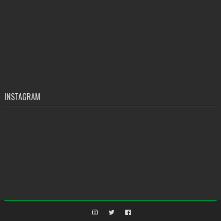
INSTAGRAM