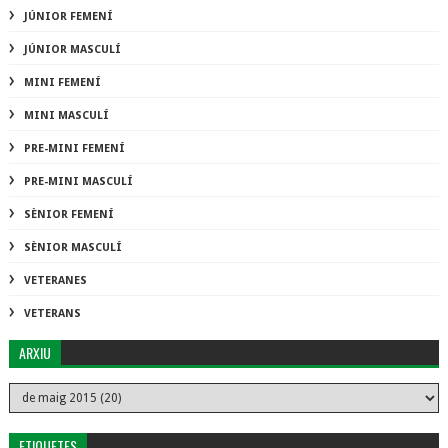
JÚNIOR FEMENÍ
JÚNIOR MASCULÍ
MINI FEMENÍ
MINI MASCULÍ
PRE-MINI FEMENÍ
PRE-MINI MASCULÍ
SÈNIOR FEMENÍ
SÈNIOR MASCULÍ
VETERANES
VETERANS
ARXIU
ETIQUETES