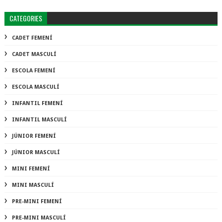
CATEGORIES
CADET FEMENÍ
CADET MASCULÍ
ESCOLA FEMENÍ
ESCOLA MASCULÍ
INFANTIL FEMENÍ
INFANTIL MASCULÍ
JÚNIOR FEMENÍ
JÚNIOR MASCULÍ
MINI FEMENÍ
MINI MASCULÍ
PRE-MINI FEMENÍ
PRE-MINI MASCULÍ