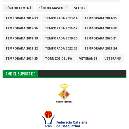
SÈNIOR FEMENÍ
SÈNIOR MASCULÍ
SLIDER
TEMPORADA 2012-13
TEMPORADA 2013-14
TEMPORADA 2014-15
TEMPORADA 2015-16
TEMPORADA 2016-17
TEMPORADA 2017-18
TEMPORADA 2018-19
TEMPORADA 2019-20
TEMPORADA 2020-21
TEMPORADA 2021-22
TEMPORADA 2022-23
TEMPORADA 2023-24
TEMPORADA 2024-25
TORNEIG DEL PA
VETERANES
VETERANS
AMB EL SUPORT DE