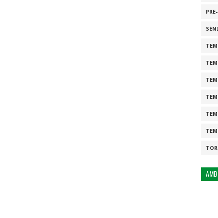
PRE
SÈN
TEM
TEM
TEM
TEM
TEM
TEM
TOR
AMB