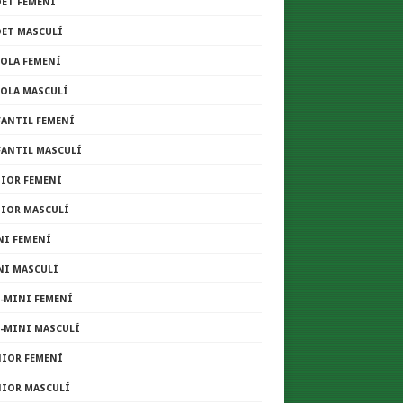
DET FEMENÍ
DET MASCULÍ
COLA FEMENÍ
COLA MASCULÍ
FANTIL FEMENÍ
FANTIL MASCULÍ
NIOR FEMENÍ
NIOR MASCULÍ
NI FEMENÍ
NI MASCULÍ
E-MINI FEMENÍ
E-MINI MASCULÍ
NIOR FEMENÍ
NIOR MASCULÍ