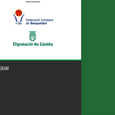
AGRAM