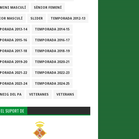
-MINI MASCULÍ
SÈNIOR FEMENÍ
IOR MASCULÍ
SLIDER
TEMPORADA 2012-13
PORADA 2013-14
TEMPORADA 2014-15
PORADA 2015-16
TEMPORADA 2016-17
PORADA 2017-18
TEMPORADA 2018-19
PORADA 2019-20
TEMPORADA 2020-21
PORADA 2021-22
TEMPORADA 2022-23
PORADA 2023-24
TEMPORADA 2024-25
NEIG DEL PA
VETERANES
VETERANS
 EL SUPORT DE