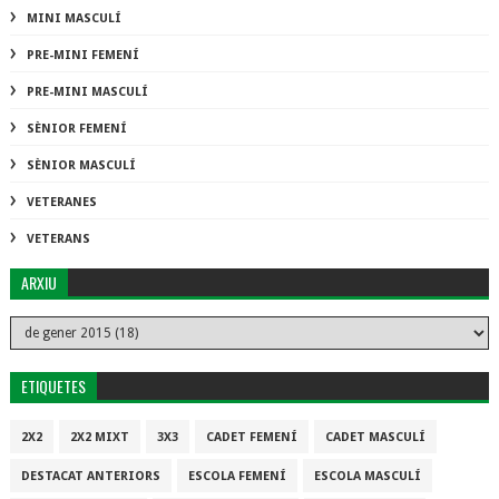
MINI MASCULÍ
PRE-MINI FEMENÍ
PRE-MINI MASCULÍ
SÈNIOR FEMENÍ
SÈNIOR MASCULÍ
VETERANES
VETERANS
ARXIU
ETIQUETES
2X2
2X2 MIXT
3X3
CADET FEMENÍ
CADET MASCULÍ
DESTACAT ANTERIORS
ESCOLA FEMENÍ
ESCOLA MASCULÍ