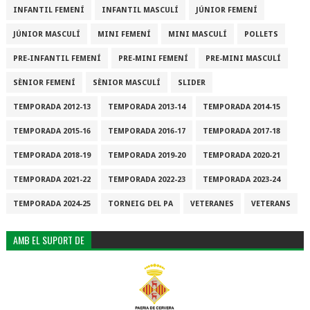
INFANTIL FEMENÍ
INFANTIL MASCULÍ
JÚNIOR FEMENÍ
JÚNIOR MASCULÍ
MINI FEMENÍ
MINI MASCULÍ
POLLETS
PRE-INFANTIL FEMENÍ
PRE-MINI FEMENÍ
PRE-MINI MASCULÍ
SÈNIOR FEMENÍ
SÈNIOR MASCULÍ
SLIDER
TEMPORADA 2012-13
TEMPORADA 2013-14
TEMPORADA 2014-15
TEMPORADA 2015-16
TEMPORADA 2016-17
TEMPORADA 2017-18
TEMPORADA 2018-19
TEMPORADA 2019-20
TEMPORADA 2020-21
TEMPORADA 2021-22
TEMPORADA 2022-23
TEMPORADA 2023-24
TEMPORADA 2024-25
TORNEIG DEL PA
VETERANES
VETERANS
AMB EL SUPORT DE