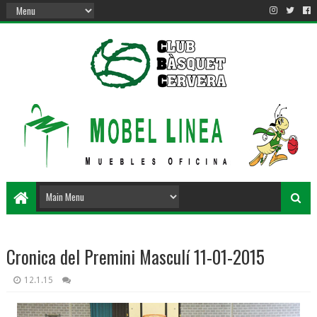
Cronica del Premini Masculí 11-01-2015
12.1.15