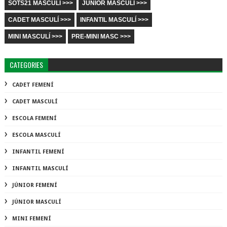
SOTS21 MASCULÍ >>>
JÚNIOR MASCULÍ >>>
CADET MASCULÍ >>>
INFANTIL MASCULÍ >>>
MINI MASCULÍ >>>
PRE-MINI MASC >>>
CATEGORIES
CADET FEMENÍ
CADET MASCULÍ
ESCOLA FEMENÍ
ESCOLA MASCULÍ
INFANTIL FEMENÍ
INFANTIL MASCULÍ
JÚNIOR FEMENÍ
JÚNIOR MASCULÍ
MINI FEMENÍ