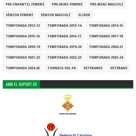
PRE-INFANTIL FEMENÍ
PRE-MINI FEMENÍ
PRE-MINI MASCULÍ
SÈNIOR FEMENÍ
SÈNIOR MASCULÍ
SLIDER
TEMPORADA 2012-13
TEMPORADA 2013-14
TEMPORADA 2014-15
TEMPORADA 2015-16
TEMPORADA 2016-17
TEMPORADA 2017-18
TEMPORADA 2018-19
TEMPORADA 2019-20
TEMPORADA 2020-21
TEMPORADA 2021-22
TEMPORADA 2022-23
TEMPORADA 2023-24
TEMPORADA 2024-25
TORNEIG DEL PA
VETERANES
VETERANS
AMB EL SUPORT DE