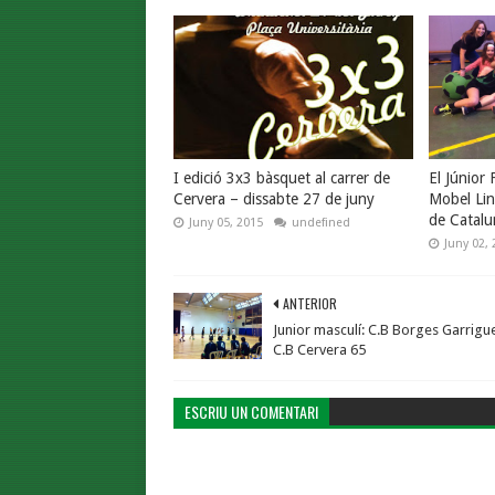
I edició 3x3 bàsquet al carrer de
El Júnior
Cervera – dissabte 27 de juny
Mobel Lin
de Catalu
Juny 05, 2015
undefined
Juny 02, 
ANTERIOR
Junior masculí: C.B Borges Garrigu
C.B Cervera 65
ESCRIU UN COMENTARI