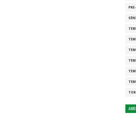
PRE
SÈN
TEM
TEM
TEM
TEM
TEM
TEM
TOR
AMB