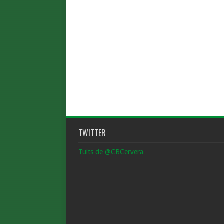
TWITTER
Tuits de @CBCervera