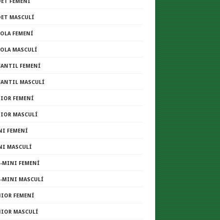
DET FEMENÍ
DET MASCULÍ
COLA FEMENÍ
COLA MASCULÍ
FANTIL FEMENÍ
FANTIL MASCULÍ
NIOR FEMENÍ
NIOR MASCULÍ
NI FEMENÍ
NI MASCULÍ
E-MINI FEMENÍ
E-MINI MASCULÍ
NIOR FEMENÍ
NIOR MASCULÍ