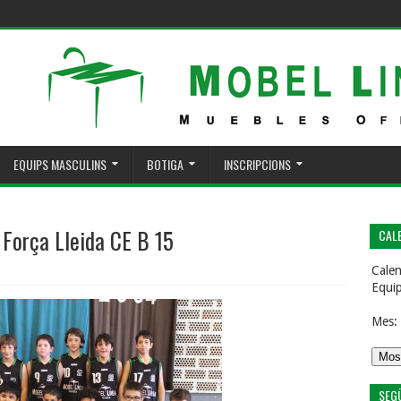
EQUIPS MASCULINS
BOTIGA
INSCRIPCIONS
 Força Lleida CE B 15
CALE
Calen
Equi
Mes:
SEG