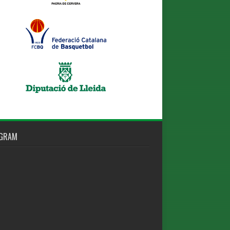
AGRAM