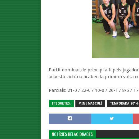
Partit dominat de principi a fi pels jugad
aquesta victòria acaben la primera volta co
Parcials: 21-0 / 22-0 / 10-0 / 26-1 / 8-5 / 17
ETIQUETES:
MINI MASCULÍ
TEMPORADA 2014-
NOTÍCIES RELACIONADES