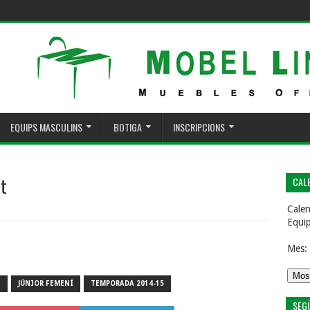
EQUIPS MASCULINS
BOTIGA
INSCRIPCIONS
t
CALE
Calen
Equi
Mes:
Í
JÚNIOR FEMENÍ
TEMPORADA 2014-15
SEG