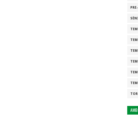
PRE
SÈN
TEM
TEM
TEM
TEM
TEM
TEM
TOR
AMB