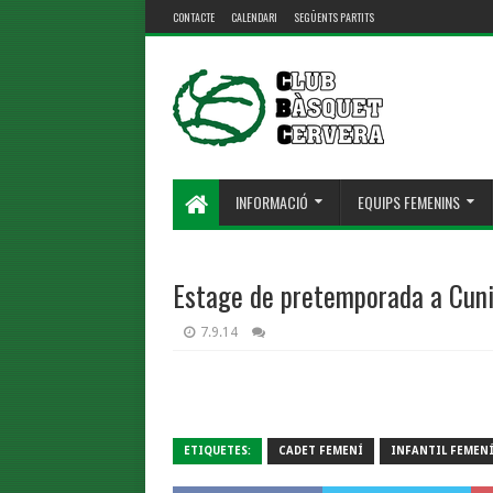
CONTACTE
CALENDARI
SEGÜENTS PARTITS
INFORMACIÓ
EQUIPS FEMENINS
Estage de pretemporada a Cuni
7.9.14
ETIQUETES:
CADET FEMENÍ
INFANTIL FEMEN