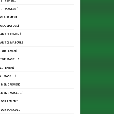
DET FEMENÍ
DET MASCULÍ
COLA FEMENÍ
COLA MASCULÍ
FANTIL FEMENÍ
FANTIL MASCULÍ
NIOR FEMENÍ
NIOR MASCULÍ
NI FEMENÍ
NI MASCULÍ
E-MINI FEMENÍ
E-MINI MASCULÍ
NIOR FEMENÍ
NIOR MASCULÍ