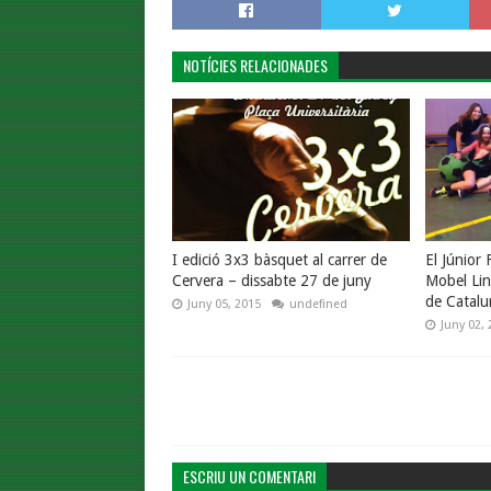
NOTÍCIES RELACIONADES
I edició 3x3 bàsquet al carrer de
El Júnior
Cervera – dissabte 27 de juny
Mobel Lin
de Catalu
Juny 05, 2015
undefined
Juny 02, 
ESCRIU UN COMENTARI