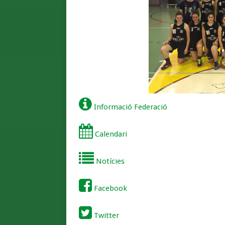
Informació Federació
Calendari
Notícies
Facebook
Twitter