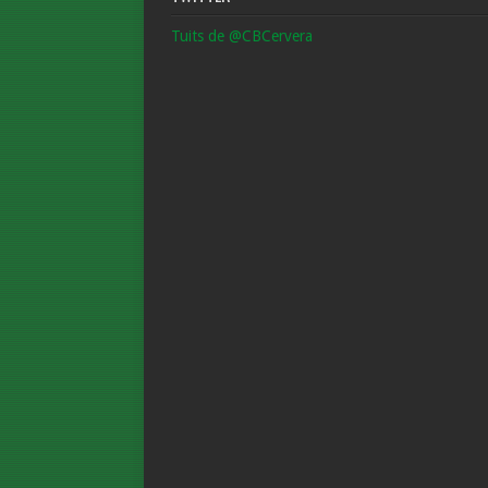
Tuits de @CBCervera