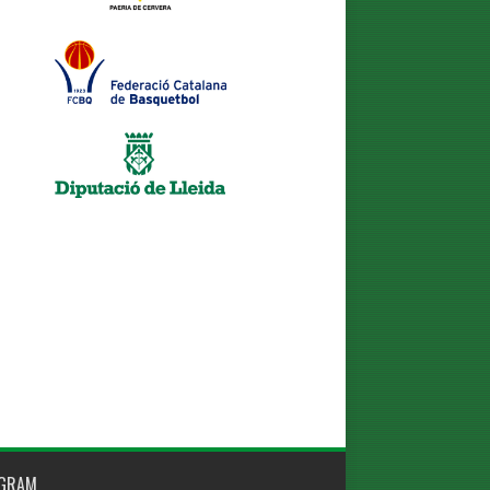
AGRAM