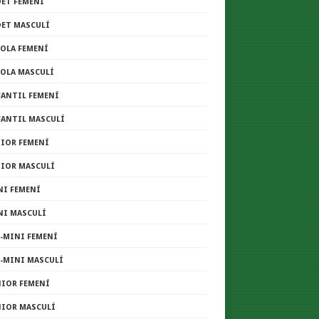
DET FEMENÍ
DET MASCULÍ
COLA FEMENÍ
COLA MASCULÍ
FANTIL FEMENÍ
FANTIL MASCULÍ
NIOR FEMENÍ
NIOR MASCULÍ
NI FEMENÍ
NI MASCULÍ
E-MINI FEMENÍ
E-MINI MASCULÍ
NIOR FEMENÍ
NIOR MASCULÍ