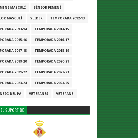
-MINI MASCULÍ
SÈNIOR FEMENÍ
IOR MASCULÍ
SLIDER
TEMPORADA 2012-13
PORADA 2013-14
TEMPORADA 2014-15
PORADA 2015-16
TEMPORADA 2016-17
PORADA 2017-18
TEMPORADA 2018-19
PORADA 2019-20
TEMPORADA 2020-21
PORADA 2021-22
TEMPORADA 2022-23
PORADA 2023-24
TEMPORADA 2024-25
NEIG DEL PA
VETERANES
VETERANS
 EL SUPORT DE