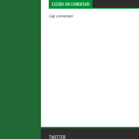
ESCRIU UN COMENTARI
Cap comentari
TWITTER