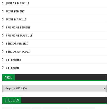
JÚNIOR MASCULÍ
MINI FEMENÍ
MINI MASCULÍ
PRE-MINI FEMENÍ
PRE-MINI MASCULÍ
SÈNIOR FEMENÍ
SÈNIOR MASCULÍ
VETERANES
VETERANS
ARXIU
ETIQUETES