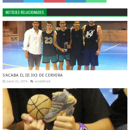
NOTÍCIES RELACIONADES
S'ACABA EL III 3X3 DE CERVERA
Juliol 22, 2014
undefined