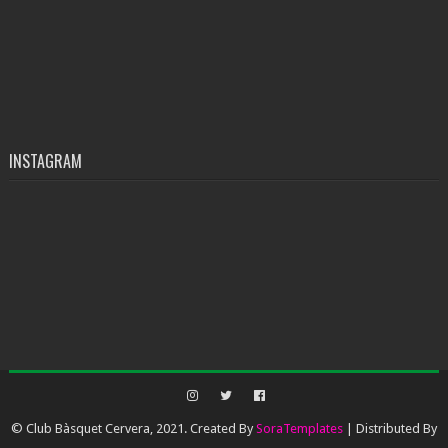
INSTAGRAM
© Club Bàsquet Cervera, 2021. Created By
SoraTemplates
| Distributed By