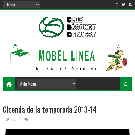
Cloenda de la temporada 2013-14
9.6.14