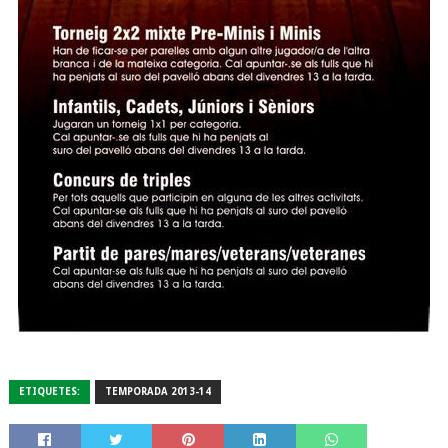
ETIQUETES:
TEMPORADA 2013-14