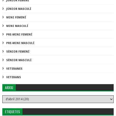
JÚNIOR FEMENÍ
JÚNIOR MASCULÍ
MINI FEMENÍ
MINI MASCULÍ
PRE-MINI FEMENÍ
PRE-MINI MASCULÍ
SÈNIOR FEMENÍ
SÈNIOR MASCULÍ
VETERANES
VETERANS
ARXIU
ETIQUETES