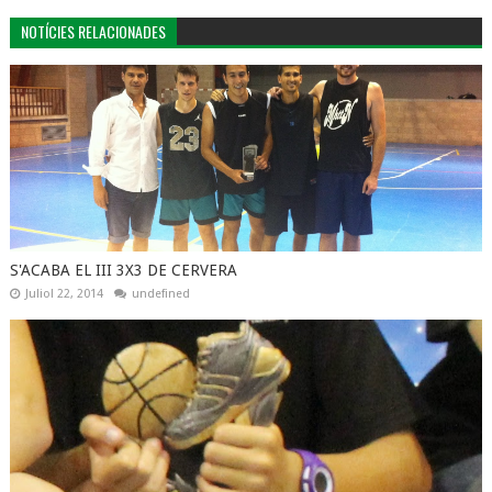
NOTÍCIES RELACIONADES
S'ACABA EL III 3X3 DE CERVERA
Juliol 22, 2014
undefined