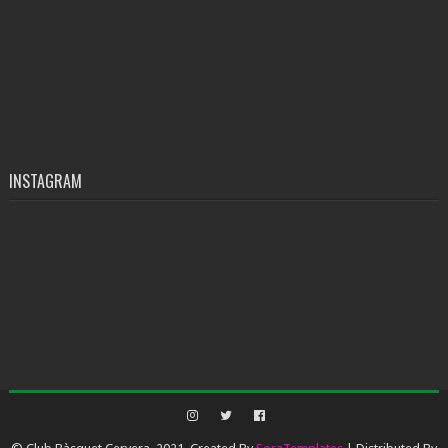
INSTAGRAM