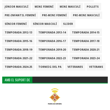
JÚNIOR MASCULÍ
MINI FEMENÍ
MINI MASCULÍ
POLLETS
PRE-INFANTIL FEMENÍ
PRE-MINI FEMENÍ
PRE-MINI MASCULÍ
SÈNIOR FEMENÍ
SÈNIOR MASCULÍ
SLIDER
TEMPORADA 2012-13
TEMPORADA 2013-14
TEMPORADA 2014-15
TEMPORADA 2015-16
TEMPORADA 2016-17
TEMPORADA 2017-18
TEMPORADA 2018-19
TEMPORADA 2019-20
TEMPORADA 2020-21
TEMPORADA 2021-22
TEMPORADA 2022-23
TEMPORADA 2023-24
TEMPORADA 2024-25
TORNEIG DEL PA
VETERANES
VETERANS
AMB EL SUPORT DE