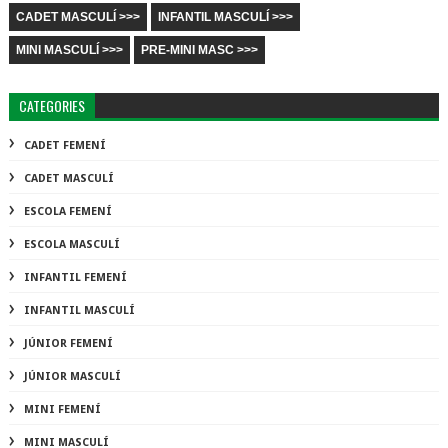
CADET MASCULÍ >>>
INFANTIL MASCULÍ >>>
MINI MASCULÍ >>>
PRE-MINI MASC >>>
CATEGORIES
CADET FEMENÍ
CADET MASCULÍ
ESCOLA FEMENÍ
ESCOLA MASCULÍ
INFANTIL FEMENÍ
INFANTIL MASCULÍ
JÚNIOR FEMENÍ
JÚNIOR MASCULÍ
MINI FEMENÍ
MINI MASCULÍ