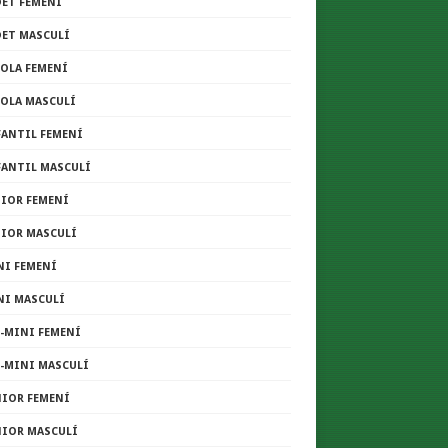
DET FEMENÍ
DET MASCULÍ
COLA FEMENÍ
COLA MASCULÍ
FANTIL FEMENÍ
FANTIL MASCULÍ
NIOR FEMENÍ
NIOR MASCULÍ
NI FEMENÍ
NI MASCULÍ
E-MINI FEMENÍ
E-MINI MASCULÍ
NIOR FEMENÍ
NIOR MASCULÍ