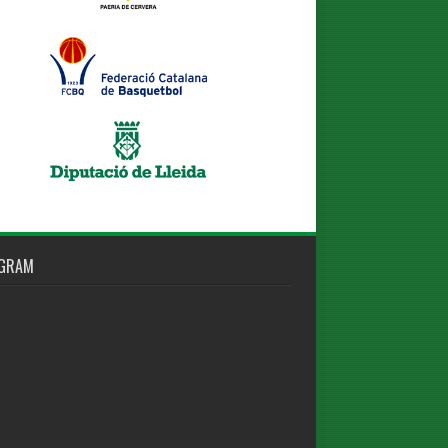
AGRAM