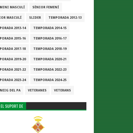
-MINI MASCULÍ
SÈNIOR FEMENÍ
IOR MASCULÍ
SLIDER
TEMPORADA 2012-13
PORADA 2013-14
TEMPORADA 2014-15
PORADA 2015-16
TEMPORADA 2016-17
PORADA 2017-18
TEMPORADA 2018-19
PORADA 2019-20
TEMPORADA 2020-21
PORADA 2021-22
TEMPORADA 2022-23
PORADA 2023-24
TEMPORADA 2024-25
NEIG DEL PA
VETERANES
VETERANS
 EL SUPORT DE