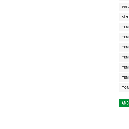
PRE
SÈN
TEM
TEM
TEM
TEM
TEM
TEM
TOR
AMB