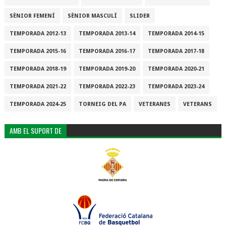
SÈNIOR FEMENÍ
SÈNIOR MASCULÍ
SLIDER
TEMPORADA 2012-13
TEMPORADA 2013-14
TEMPORADA 2014-15
TEMPORADA 2015-16
TEMPORADA 2016-17
TEMPORADA 2017-18
TEMPORADA 2018-19
TEMPORADA 2019-20
TEMPORADA 2020-21
TEMPORADA 2021-22
TEMPORADA 2022-23
TEMPORADA 2023-24
TEMPORADA 2024-25
TORNEIG DEL PA
VETERANES
VETERANS
AMB EL SUPORT DE