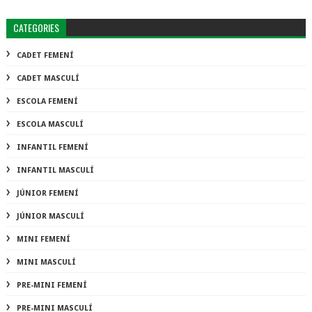
CATEGORIES
CADET FEMENÍ
CADET MASCULÍ
ESCOLA FEMENÍ
ESCOLA MASCULÍ
INFANTIL FEMENÍ
INFANTIL MASCULÍ
JÚNIOR FEMENÍ
JÚNIOR MASCULÍ
MINI FEMENÍ
MINI MASCULÍ
PRE-MINI FEMENÍ
PRE-MINI MASCULÍ