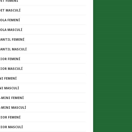
DET FEMENÍ
DET MASCULÍ
COLA FEMENÍ
COLA MASCULÍ
FANTIL FEMENÍ
FANTIL MASCULÍ
NIOR FEMENÍ
NIOR MASCULÍ
NI FEMENÍ
NI MASCULÍ
E-MINI FEMENÍ
E-MINI MASCULÍ
NIOR FEMENÍ
NIOR MASCULÍ