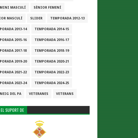
-MINI MASCULÍ
SÈNIOR FEMENÍ
IOR MASCULÍ
SLIDER
TEMPORADA 2012-13
PORADA 2013-14
TEMPORADA 2014-15
PORADA 2015-16
TEMPORADA 2016-17
PORADA 2017-18
TEMPORADA 2018-19
PORADA 2019-20
TEMPORADA 2020-21
PORADA 2021-22
TEMPORADA 2022-23
PORADA 2023-24
TEMPORADA 2024-25
NEIG DEL PA
VETERANES
VETERANS
 EL SUPORT DE