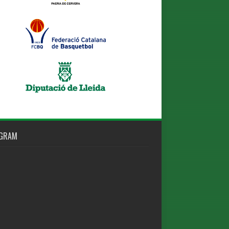
AGRAM