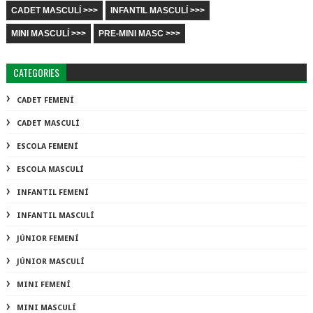
CADET MASCULÍ >>>
INFANTIL MASCULÍ >>>
MINI MASCULÍ >>>
PRE-MINI MASC >>>
CATEGORIES
CADET FEMENÍ
CADET MASCULÍ
ESCOLA FEMENÍ
ESCOLA MASCULÍ
INFANTIL FEMENÍ
INFANTIL MASCULÍ
JÚNIOR FEMENÍ
JÚNIOR MASCULÍ
MINI FEMENÍ
MINI MASCULÍ