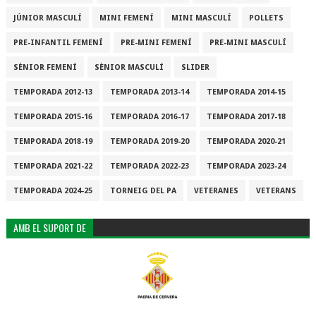
JÚNIOR MASCULÍ
MINI FEMENÍ
MINI MASCULÍ
POLLETS
PRE-INFANTIL FEMENÍ
PRE-MINI FEMENÍ
PRE-MINI MASCULÍ
SÈNIOR FEMENÍ
SÈNIOR MASCULÍ
SLIDER
TEMPORADA 2012-13
TEMPORADA 2013-14
TEMPORADA 2014-15
TEMPORADA 2015-16
TEMPORADA 2016-17
TEMPORADA 2017-18
TEMPORADA 2018-19
TEMPORADA 2019-20
TEMPORADA 2020-21
TEMPORADA 2021-22
TEMPORADA 2022-23
TEMPORADA 2023-24
TEMPORADA 2024-25
TORNEIG DEL PA
VETERANES
VETERANS
AMB EL SUPORT DE