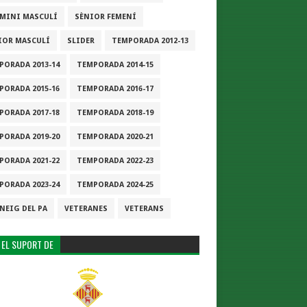
-MINI MASCULÍ
SÈNIOR FEMENÍ
IOR MASCULÍ
SLIDER
TEMPORADA 2012-13
PORADA 2013-14
TEMPORADA 2014-15
PORADA 2015-16
TEMPORADA 2016-17
PORADA 2017-18
TEMPORADA 2018-19
PORADA 2019-20
TEMPORADA 2020-21
PORADA 2021-22
TEMPORADA 2022-23
PORADA 2023-24
TEMPORADA 2024-25
NEIG DEL PA
VETERANES
VETERANS
 EL SUPORT DE