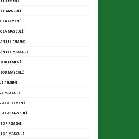
DET FEMENÍ
DET MASCULÍ
COLA FEMENÍ
COLA MASCULÍ
FANTIL FEMENÍ
FANTIL MASCULÍ
NIOR FEMENÍ
NIOR MASCULÍ
NI FEMENÍ
NI MASCULÍ
E-MINI FEMENÍ
E-MINI MASCULÍ
NIOR FEMENÍ
NIOR MASCULÍ