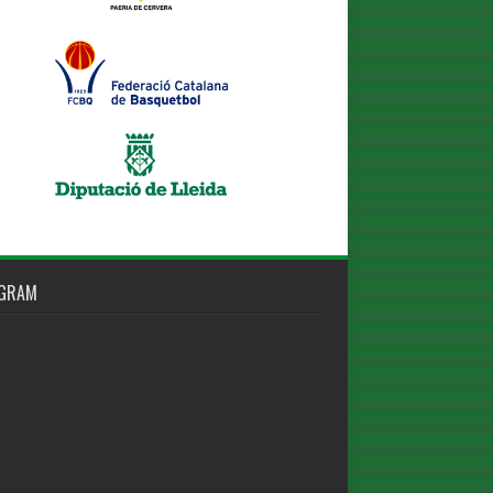
AGRAM