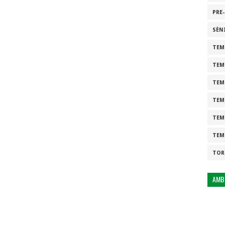
PRE
SÈN
TEM
TEM
TEM
TEM
TEM
TEM
TOR
AMB