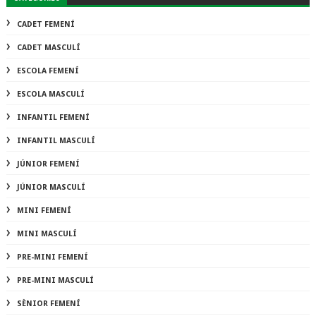
CADET FEMENÍ
CADET MASCULÍ
ESCOLA FEMENÍ
ESCOLA MASCULÍ
INFANTIL FEMENÍ
INFANTIL MASCULÍ
JÚNIOR FEMENÍ
JÚNIOR MASCULÍ
MINI FEMENÍ
MINI MASCULÍ
PRE-MINI FEMENÍ
PRE-MINI MASCULÍ
SÈNIOR FEMENÍ