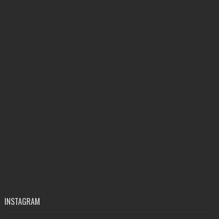
INSTAGRAM