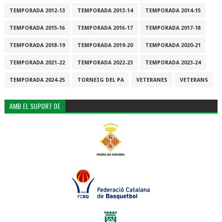
TEMPORADA 2012-13
TEMPORADA 2013-14
TEMPORADA 2014-15
TEMPORADA 2015-16
TEMPORADA 2016-17
TEMPORADA 2017-18
TEMPORADA 2018-19
TEMPORADA 2019-20
TEMPORADA 2020-21
TEMPORADA 2021-22
TEMPORADA 2022-23
TEMPORADA 2023-24
TEMPORADA 2024-25
TORNEIG DEL PA
VETERANES
VETERANS
AMB EL SUPORT DE