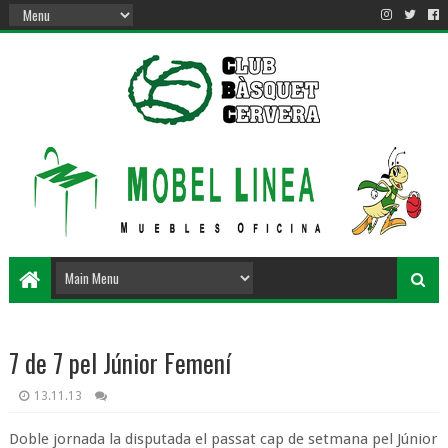
7 de 7 pel Júnior Femení
13.11.13
Doble jornada la disputada el passat cap de setmana pel Júnior