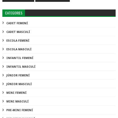
CATEGORIES
CADET FEMENÍ
CADET MASCULÍ
ESCOLA FEMENÍ
ESCOLA MASCULÍ
INFANTIL FEMENÍ
INFANTIL MASCULÍ
JÚNIOR FEMENÍ
JÚNIOR MASCULÍ
MINI FEMENÍ
MINI MASCULÍ
PRE-MINI FEMENÍ