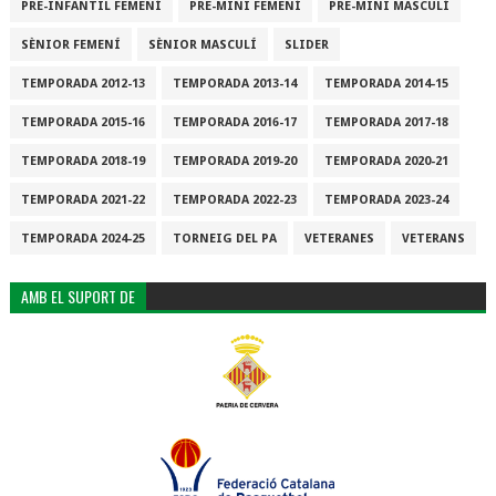
PRE-INFANTIL FEMENÍ
PRE-MINI FEMENÍ
PRE-MINI MASCULÍ
SÈNIOR FEMENÍ
SÈNIOR MASCULÍ
SLIDER
TEMPORADA 2012-13
TEMPORADA 2013-14
TEMPORADA 2014-15
TEMPORADA 2015-16
TEMPORADA 2016-17
TEMPORADA 2017-18
TEMPORADA 2018-19
TEMPORADA 2019-20
TEMPORADA 2020-21
TEMPORADA 2021-22
TEMPORADA 2022-23
TEMPORADA 2023-24
TEMPORADA 2024-25
TORNEIG DEL PA
VETERANES
VETERANS
AMB EL SUPORT DE