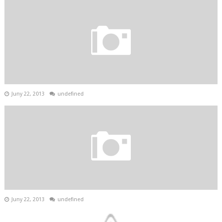
Juny 22, 2013
undefined
Juny 22, 2013
undefined