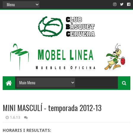
MINI MASCULÍ - temporada 2012-13
1.6.13
HORARIS I RESULTATS: