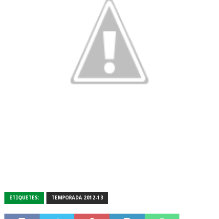
ETIQUETES:
TEMPORADA 2012-13