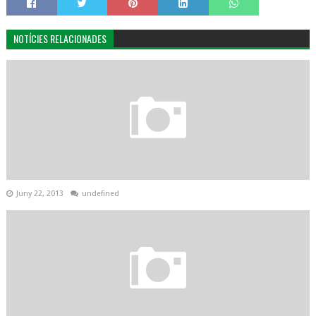
NOTÍCIES RELACIONADES
Juny 22, 2013
undefined