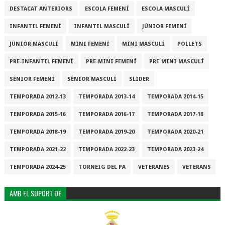
DESTACAT ANTERIORS
ESCOLA FEMENÍ
ESCOLA MASCULÍ
INFANTIL FEMENÍ
INFANTIL MASCULÍ
JÚNIOR FEMENÍ
JÚNIOR MASCULÍ
MINI FEMENÍ
MINI MASCULÍ
POLLETS
PRE-INFANTIL FEMENÍ
PRE-MINI FEMENÍ
PRE-MINI MASCULÍ
SÈNIOR FEMENÍ
SÈNIOR MASCULÍ
SLIDER
TEMPORADA 2012-13
TEMPORADA 2013-14
TEMPORADA 2014-15
TEMPORADA 2015-16
TEMPORADA 2016-17
TEMPORADA 2017-18
TEMPORADA 2018-19
TEMPORADA 2019-20
TEMPORADA 2020-21
TEMPORADA 2021-22
TEMPORADA 2022-23
TEMPORADA 2023-24
TEMPORADA 2024-25
TORNEIG DEL PA
VETERANES
VETERANS
AMB EL SUPORT DE