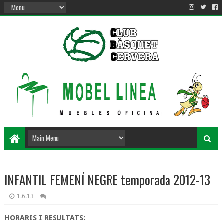
INFANTIL FEMENÍ NEGRE temporada 2012-13
1.6.13
HORARIS I RESULTATS: