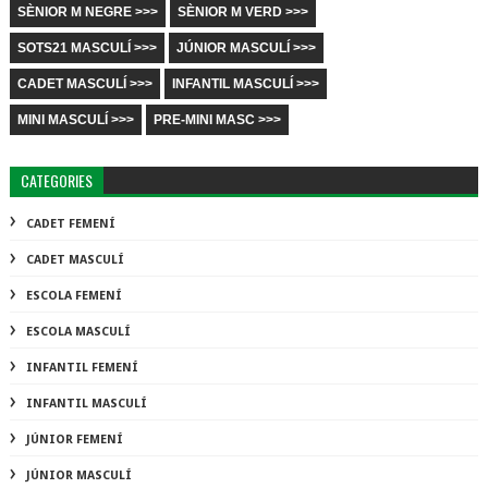
SÈNIOR M NEGRE >>>
SÈNIOR M VERD >>>
SOTS21 MASCULÍ >>>
JÚNIOR MASCULÍ >>>
CADET MASCULÍ >>>
INFANTIL MASCULÍ >>>
MINI MASCULÍ >>>
PRE-MINI MASC >>>
CATEGORIES
CADET FEMENÍ
CADET MASCULÍ
ESCOLA FEMENÍ
ESCOLA MASCULÍ
INFANTIL FEMENÍ
INFANTIL MASCULÍ
JÚNIOR FEMENÍ
JÚNIOR MASCULÍ