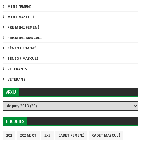
MINI FEMENÍ
MINI MASCULÍ
PRE-MINI FEMENÍ
PRE-MINI MASCULÍ
SÈNIOR FEMENÍ
SÈNIOR MASCULÍ
VETERANES
VETERANS
ARXIU
ETIQUETES
2X2
2X2 MIXT
3X3
CADET FEMENÍ
CADET MASCULÍ