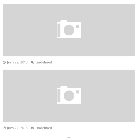
Juny 22, 2013
undefined
Juny 22, 2013
undefined