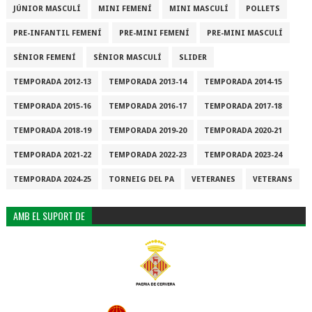
JÚNIOR MASCULÍ
MINI FEMENÍ
MINI MASCULÍ
POLLETS
PRE-INFANTIL FEMENÍ
PRE-MINI FEMENÍ
PRE-MINI MASCULÍ
SÈNIOR FEMENÍ
SÈNIOR MASCULÍ
SLIDER
TEMPORADA 2012-13
TEMPORADA 2013-14
TEMPORADA 2014-15
TEMPORADA 2015-16
TEMPORADA 2016-17
TEMPORADA 2017-18
TEMPORADA 2018-19
TEMPORADA 2019-20
TEMPORADA 2020-21
TEMPORADA 2021-22
TEMPORADA 2022-23
TEMPORADA 2023-24
TEMPORADA 2024-25
TORNEIG DEL PA
VETERANES
VETERANS
AMB EL SUPORT DE