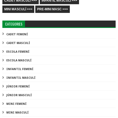
CADET MASCULÍ >>>
INFANTIL MASCULÍ >>>
MINI MASCULÍ >>>
PRE-MINI MASC >>>
CATEGORIES
CADET FEMENÍ
CADET MASCULÍ
ESCOLA FEMENÍ
ESCOLA MASCULÍ
INFANTIL FEMENÍ
INFANTIL MASCULÍ
JÚNIOR FEMENÍ
JÚNIOR MASCULÍ
MINI FEMENÍ
MINI MASCULÍ