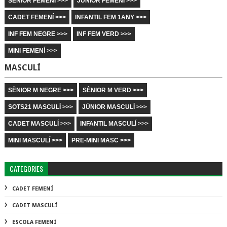
SÈNIOR FEMENÍ >>>
JÚNIOR FEMENÍ >>>
CADET FEMENÍ >>>
INFANTIL FEM 1ANY >>>
INF FEM NEGRE >>>
INF FEM VERD >>>
MINI FEMENÍ >>>
MASCULÍ
SÈNIOR M NEGRE >>>
SÈNIOR M VERD >>>
SOTS21 MASCULÍ >>>
JÚNIOR MASCULÍ >>>
CADET MASCULÍ >>>
INFANTIL MASCULÍ >>>
MINI MASCULÍ >>>
PRE-MINI MASC >>>
CATEGORIES
CADET FEMENÍ
CADET MASCULÍ
ESCOLA FEMENÍ