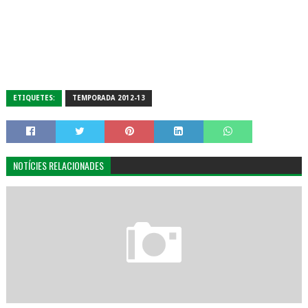
ETIQUETES:
TEMPORADA 2012-13
NOTÍCIES RELACIONADES