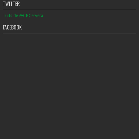
TWITTER
Tuits de @CBCervera
FACEBOOK